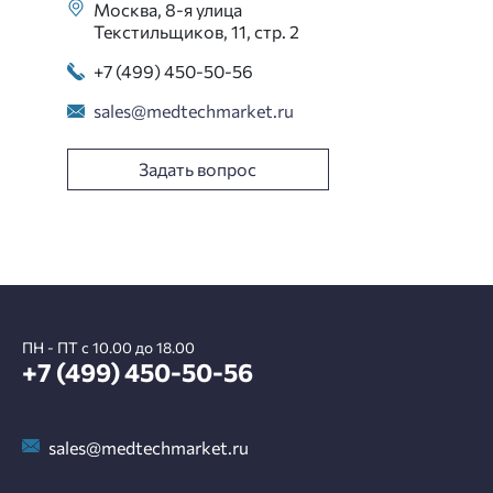
Москва, 8-я улица
Текстильщиков, 11, стр. 2
+7 (499) 450-50-56
sales@medtechmarket.ru
Задать вопрос
ПН - ПТ с 10.00 до 18.00
+7 (499) 450-50-56
sales@medtechmarket.ru