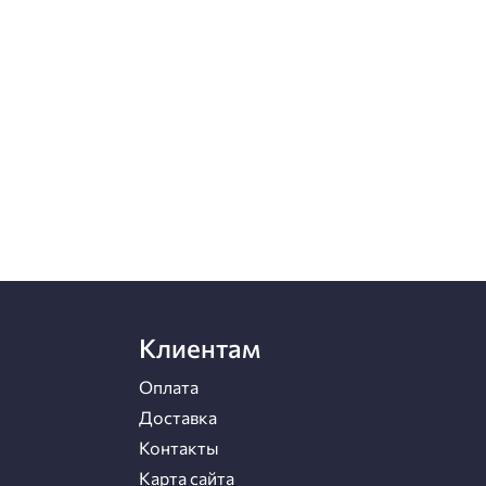
Клиентам
Оплата
Доставка
Контакты
Карта сайта