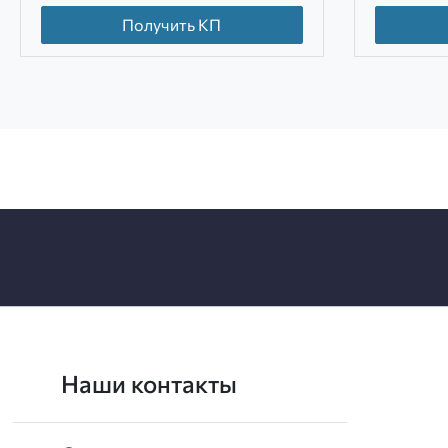
Получить КП
Наши контакты