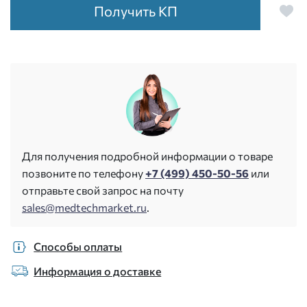
Получить КП
Для получения подробной информации о товаре
позвоните по телефону
+7 (499) 450-50-56
или
отправьте свой запрос на почту
sales@medtechmarket.ru
.
Способы оплаты
Информация о доставке