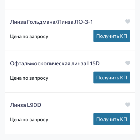
Линза Гольдмана/Линза ЛО-3-1
Получить КП
Цена по запросу
Офтальмоскопическая линза L15D
Получить КП
Цена по запросу
Линза L90D
Получить КП
Цена по запросу