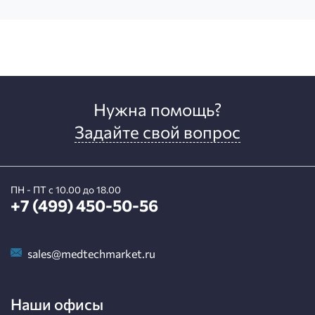
Нужна помощь?
Задайте свой вопрос
ПН - ПТ с 10.00 до 18.00
+7 (499) 450-50-56
sales@medtechmarket.ru
Наши офисы