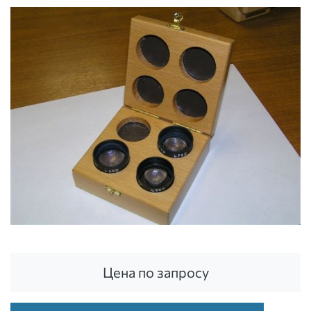
Цена по запросу