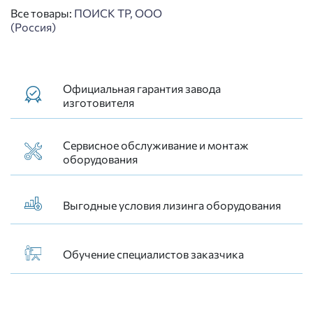
Все товары:
ПОИСК ТР, ООО
(Россия)
Официальная гарантия завода
изготовителя
Сервисное обслуживание и монтаж
оборудования
Выгодные условия лизинга оборудования
Обучение специалистов заказчика