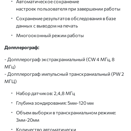
Автоматическое сохранение
настроек пользователя при завершении работы
Сохранение результатов обследования в базе
данных с выводом на печать
Многооконный режим работы
Допплерограф:
- Допплерограф экстракраниальный (CW 4 МГц, 8
МГц)
- Допплерограф импульсный транскраниальный (PW 2
МГЦ)
Набор датчиков: 2,4,8 МГц
Глубина зондирования: 5мм-120 мм
Объем выборки в транскраниальном режиме:
3мм-20мм
Количество автоматически