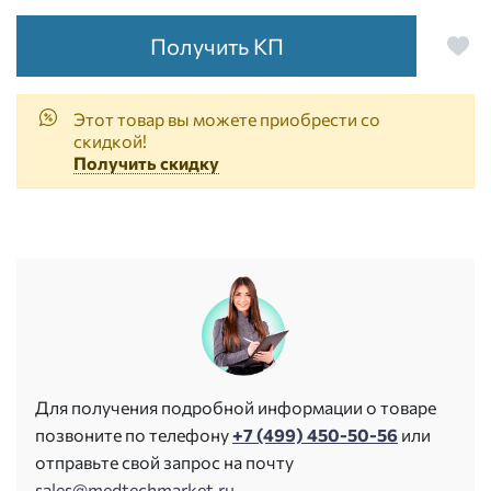
Получить КП
Этот товар вы можете приобрести со
скидкой!
Получить скидку
Для получения подробной информации о товаре
позвоните по телефону
+7 (499) 450-50-56
или
отправьте свой запрос на почту
sales@medtechmarket.ru
.