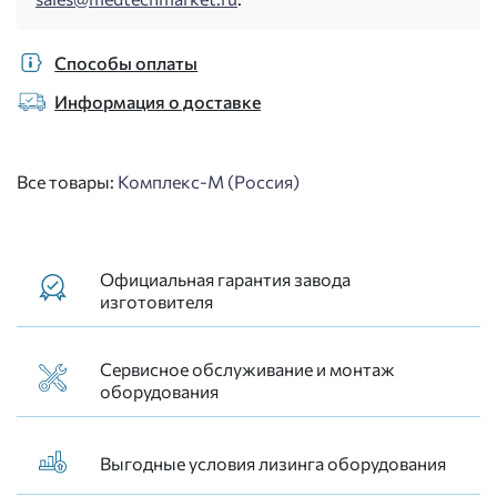
Способы оплаты
Информация о доставке
Все товары:
Комплекс-М (Россия)
Официальная гарантия завода
изготовителя
Сервисное обслуживание и монтаж
оборудования
Выгодные условия лизинга оборудования