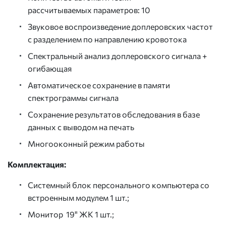
рассчитываемых параметров: 10
Звуковое воспроизведение доплеровских частот
с разделением по направлению кровотока
Спектральный анализ доплеровского сигнала +
огибающая
Автоматическое сохранение в памяти
спектрограммы сигнала
Сохранение результатов обследования в базе
данных с выводом на печать
Многооконный режим работы
Комплектация:
Системный блок персонального компьютера со
встроенным модулем 1 шт.;
Монитор 19" ЖК 1 шт.;