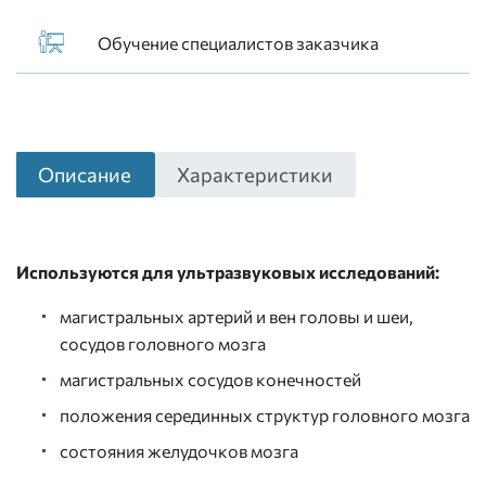
Обучение специалистов заказчика
Описание
Характеристики
Используются для ультразвуковых исследований:
магистральных артерий и вен головы и шеи,
сосудов головного мозга
магистральных сосудов конечностей
положения серединных структур головного мозга
состояния желудочков мозга