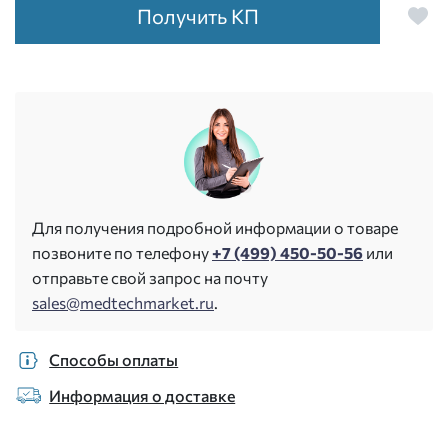
Получить КП
Для получения подробной информации о товаре
позвоните по телефону
+7 (499) 450-50-56
или
отправьте свой запрос на почту
sales@medtechmarket.ru
.
Способы оплаты
Информация о доставке