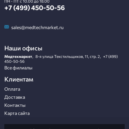
ПН - ПТ с 10.00 до 18.00
+7 (499) 450-50-56
sales@medtechmarket.ru
Наши офисы
Медтехмаркет
,
8-я улица Текстильщиков, 11, стр. 2
,
+7 (499)
450-50-56
Все филиалы
Клиентам
Оплата
Доставка
Контакты
Карта сайта