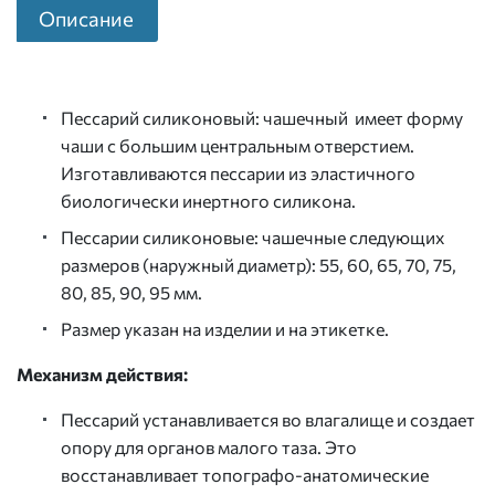
Описание
Пессарий силиконовый: чашечный имеет форму
чаши с большим центральным отверстием.
Изготавливаются пессарии из эластичного
биологически инертного силикона.
Пессарии силиконовые: чашечные следующих
размеров (наружный диаметр): 55, 60, 65, 70, 75,
80, 85, 90, 95 мм.
Размер указан на изделии и на этикетке.
Механизм действия:
Пессарий устанавливается во влагалище и создает
опору для органов малого таза. Это
восстанавливает топографо-анатомические