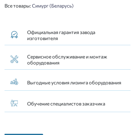
Все товары:
Симург (Беларусь)
Официальная гарантия завода
изготовителя
Сервисное обслуживание и монтаж
оборудования
Выгодные условия лизинга оборудования
Обучение специалистов заказчика