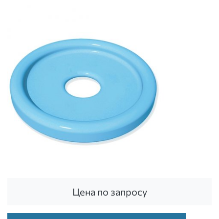
Цена по запросу