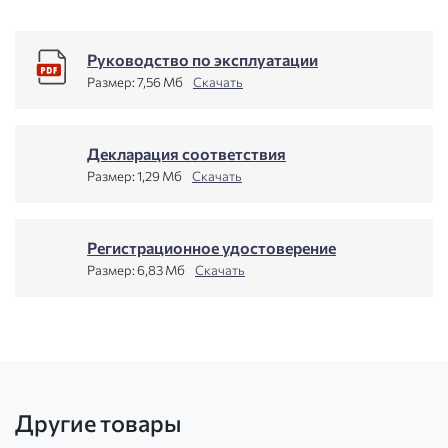
Руководство по эксплуатации
Размер:
7,56 Мб
Скачать
Декларация соответствия
Размер:
1,29 Мб
Скачать
Регистрационное удостоверение
Размер:
6,83 Мб
Скачать
Другие товары