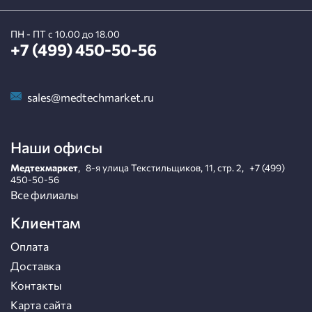
ПН - ПТ с 10.00 до 18.00
+7 (499) 450-50-56
sales@medtechmarket.ru
Наши офисы
Медтехмаркет
,
8-я улица Текстильщиков, 11, стр. 2
,
+7 (499)
450-50-56
Все филиалы
Клиентам
Оплата
Доставка
Контакты
Карта сайта