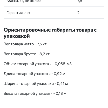
Масса, кг, не более
7,5
Гарантия, лет
2
Ориентировочные габариты товара с
упаковкой
Вес товара нетто - 7,5 кг
Вес товара брутто - 8,2 кг
Объем товарной упаковки - 0,068 м3
Длина товарной упаковки - 0,92 м
Ширина товарной упаковки - 0,41 м
Высота товарной упаковки - 0,18 м