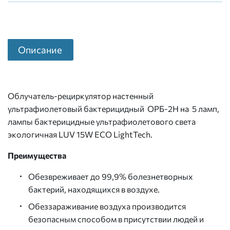
Описание
Облучатель-рециркулятор настенный
ультрафиолетовый бактерицидный ОРБ-2Н на 5 ламп,
лампы бактерицидные ультрафиолетового света
экологичная LUV 15W ECO LightTech.
Преимущества
Обезвреживает до 99,9% болезнетворных
бактерий, находящихся в воздухе.
Обеззараживание воздуха производится
безопасным способом в присутствии людей и