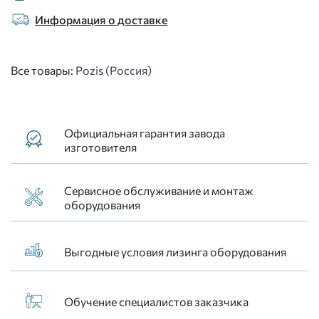
Информация о доставке
Все товары:
Pozis (Россия)
Официальная гарантия завода
изготовителя
Сервисное обслуживание и монтаж
оборудования
Выгодные условия лизинга оборудования
Обучение специалистов заказчика