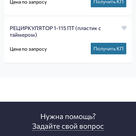
Получить КП
Цена по запросу
РЕЦИРКУЛЯТОР 1-115 ПТ (пластик с
таймером)
Получить КП
Цена по запросу
Нужна помощь?
Задайте свой вопрос