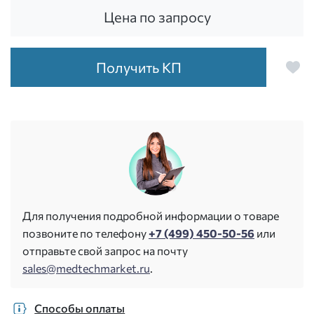
Цена по запросу
Получить КП
Для получения подробной информации о товаре
позвоните по телефону
+7 (499) 450-50-56
или
отправьте свой запрос на почту
sales@medtechmarket.ru
.
Способы оплаты