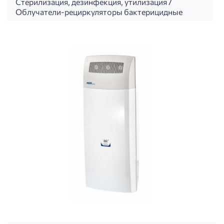
Стерилизация, дезинфекция, утилизация
/
Облучатели-рециркуляторы бактерицидные