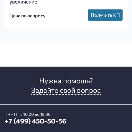
увеличение
Получить КП
Цена по запросу
Нужна помощь?
Задайте свой вопрос
ПН - ПТ с 10.00 до 18.00
+7 (499) 450-50-56