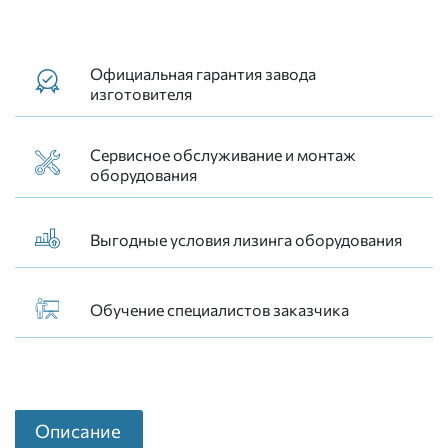
Официальная гарантия завода
изготовителя
Сервисное обслуживание и монтаж
оборудования
Выгодные условия лизинга оборудования
Обучение специалистов заказчика
Описание