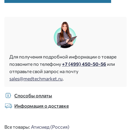
Для получения подробной информации о товаре
позвоните по телефону
+7 (499) 450-50-56
или
отправьте свой запрос на почту
sales@medtechmarket.ru
.
Способы оплаты
Информация о доставке
Все товары:
Атисмед (Россия)