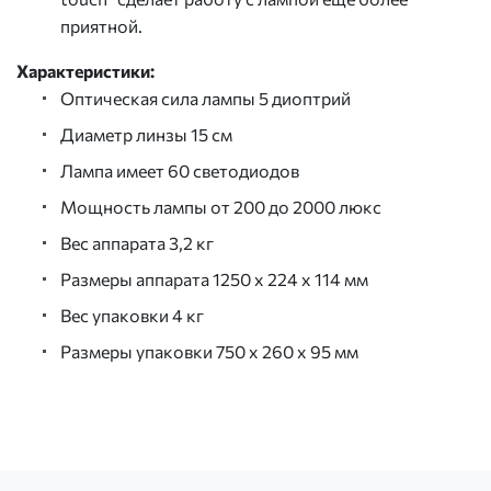
приятной.
Характеристики:
Оптическая сила лампы 5 диоптрий
Диаметр линзы 15 см
Лампа имеет 60 светодиодов
Мощность лампы от 200 до 2000 люкс
Вес аппарата 3,2 кг
Размеры аппарата 1250 х 224 х 114 мм
Вес упаковки 4 кг
Размеры упаковки 750 х 260 х 95 мм