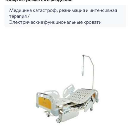
Медицина катастроф, реанимация и интенсивная
терапия
/
Электрические функциональные кровати