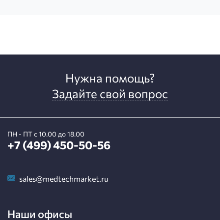
Нужна помощь?
Задайте свой вопрос
ПН - ПТ с 10.00 до 18.00
+7 (499) 450-50-56
sales@medtechmarket.ru
Наши офисы