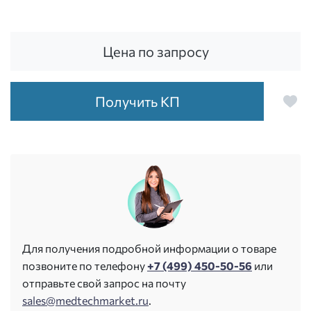
Цена по запросу
Получить КП
Для получения подробной информации о товаре
позвоните по телефону
+7 (499) 450-50-56
или
отправьте свой запрос на почту
sales@medtechmarket.ru
.