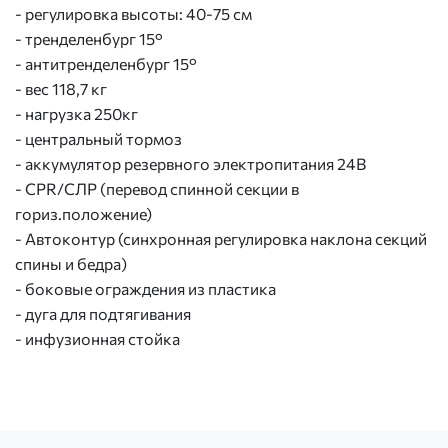
- регулировка высоты: 40-75 см
- тренделенбург 15°
- антитренделенбург 15°
- вес 118,7 кг
- нагрузка 250кг
- центральный тормоз
- аккумулятор резервного электропитания 24В
- CPR/СЛР (перевод спинной секции в
гориз.положение)
- Автоконтур (синхронная регулировка наклона секций
спины и бедра)
- боковые ограждения из пластика
- дуга для подтягивания
- инфузионная стойка