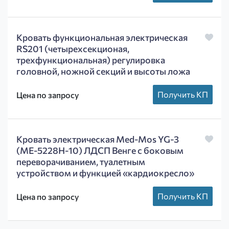
Кровать функциональная электрическая
RS201 (четырехсекционая,
трехфункциональная) регулировка
головной, ножной секций и высоты ложа
Получить КП
Цена по запросу
Кровать электрическая Med-Mos YG-3
(МЕ-5228Н-10) ЛДСП Венге с боковым
переворачиванием, туалетным
устройством и функцией «кардиокресло»
Получить КП
Цена по запросу