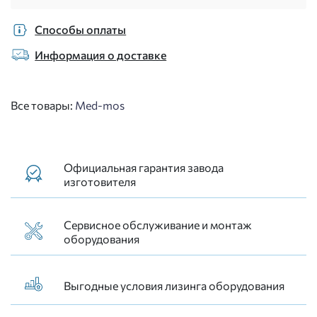
Способы оплаты
Информация о доставке
Все товары:
Med-mos
Официальная гарантия завода
изготовителя
Сервисное обслуживание и монтаж
оборудования
Выгодные условия лизинга оборудования