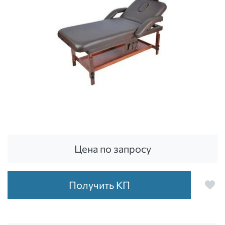
Цена по запросу
Получить КП