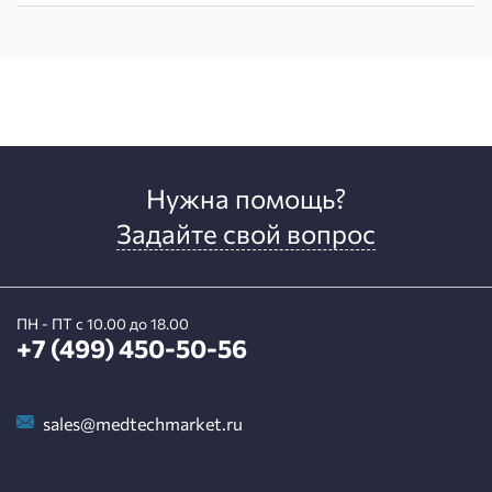
Нужна помощь?
Задайте свой вопрос
ПН - ПТ с 10.00 до 18.00
+7 (499) 450-50-56
sales@medtechmarket.ru