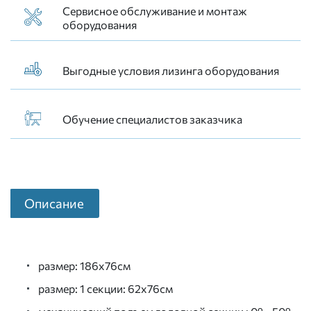
Сервисное обслуживание и монтаж
оборудования
Выгодные условия лизинга оборудования
Обучение специалистов заказчика
Описание
размер: 186x76см
размер: 1 секции: 62х76см