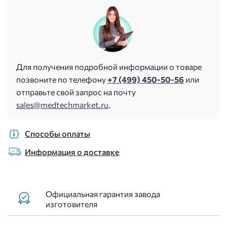
Для получения подробной информации о товаре
позвоните по телефону
+7 (499) 450-50-56
или
отправьте свой запрос на почту
sales@medtechmarket.ru
.
Способы оплаты
Информация о доставке
Официальная гарантия завода
изготовителя