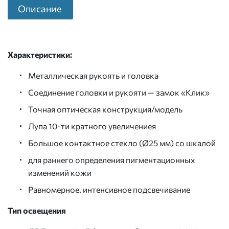
Описание
Характеристики:
Металлическая рукоять и головка
Соединение головки и рукояти — замок «Клик»
Точная оптическая конструкция/модель
Лупа 10-ти кратного увеличениея
Большое контактное стекло (Ø25 мм) со шкалой
для раннего определения пигментационных
изменений кожи
Равномерное, интенсивное подсвечивание
Тип освещения