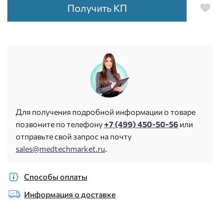
Получить КП
Для получения подробной информации о товаре
позвоните по телефону
+7 (499) 450-50-56
или
отправьте свой запрос на почту
sales@medtechmarket.ru
.
Способы оплаты
Информация о доставке