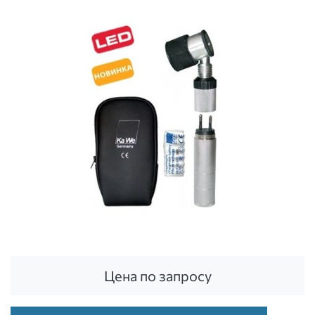
Цена по запросу