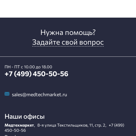
Нужна помощь?
Задайте свой вопрос
ПН - ПТ с 10.00 до 18.00
+7 (499) 450-50-56
sales@medtechmarket.ru
Наши офисы
Медтехмаркет
,
8-я улица Текстильщиков, 11, стр. 2
,
+7 (499)
450-50-56