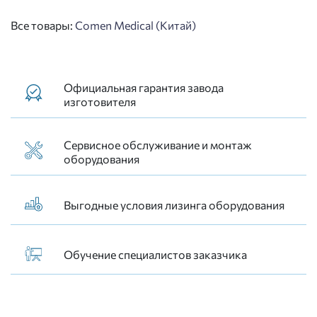
Все товары:
Comen Medical (Китай)
Официальная гарантия завода
изготовителя
Сервисное обслуживание и монтаж
оборудования
Выгодные условия лизинга оборудования
Обучение специалистов заказчика