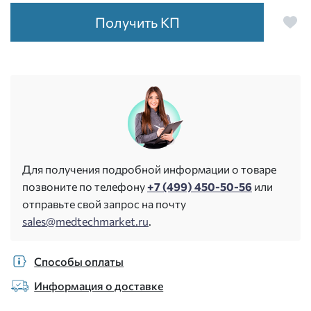
Получить КП
Для получения подробной информации о товаре
позвоните по телефону
+7 (499) 450-50-56
или
отправьте свой запрос на почту
sales@medtechmarket.ru
.
Способы оплаты
Информация о доставке