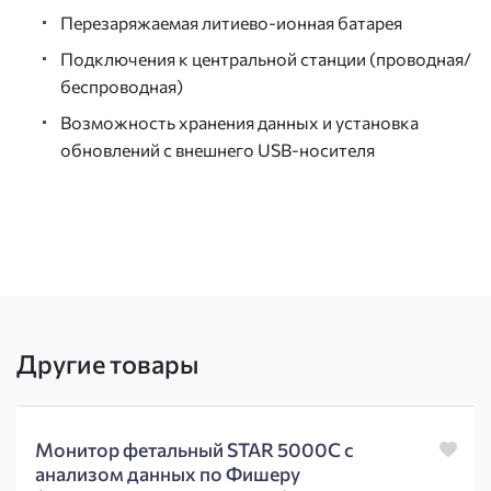
Перезаряжаемая литиево-ионная батарея
Подключения к центральной станции (проводная/
беспроводная)
Возможность хранения данных и установка
обновлений с внешнего USB-носителя
Другие товары
Монитор фетальный STAR 5000С с
анализом данных по Фишеру