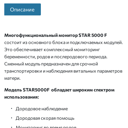
Описание
Многофункциональный монитор STAR 5000 F
состоит из основного блока и подключаемых модулей.
Это обеспечивает комплексный мониторинг
беременности, родов и послеродового периода.
Сменный модуль предназначен для срочной
транспортировки и наблюдения витальных параметров
матери.
Модель STAR5000F обладает широким спектром
использования:
Дородовое наблюдение
Дородовая скорая помощь
Мониторинг во время родов