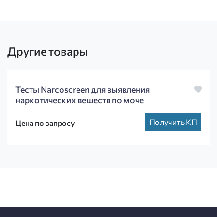
Другие товары
Тесты Narcoscreen для выявления
наркотических веществ по моче
Получить КП
Цена по запросу