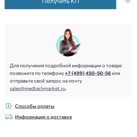
Получить КП
Для получения подробной информации о товаре
позвоните по телефону
+7 (499) 450-50-56
или
отправьте свой запрос на почту
sales@medtechmarket.ru
.
Способы оплаты
Информация о доставке