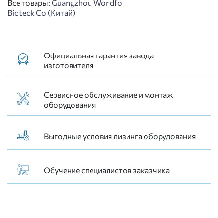
Все товары:
Guangzhou Wondfo
Bioteck Co (Китай)
Официальная гарантия завода
изготовителя
Сервисное обслуживание и монтаж
оборудования
Выгодные условия лизинга оборудования
Обучение специалистов заказчика