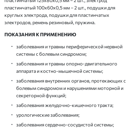
пластинчатый 125х80х0,5 мм – 2 шт., электрод
пластинчатый 100х60х0,5 мм – 2 шт., подушки для
круглых электрода, подушки для пластинчатых
электродов, ремень резиновый, пружина.
ПОКАЗАНИЯ К ПРИМЕНЕНИЮ
заболевания и травмы периферической нервной
системы с болевым синдромом;
заболевания и травмы опорно-двигательного
аппарата и костно-мышечной системы;
заболевания внутренних органов, протекающих с
болевым синдромом и нарушениями моторной и
секреторной функций;
заболевания желудочно-кишечного тракта;
урологические заболевания;
заболевания сердечно-сосудистой системы;