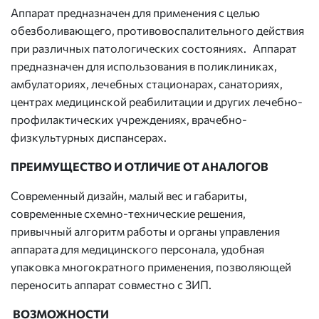
Аппарат предназначен для применения с целью
обезболивающего, противовоспалительного действия
при различных патологических состояниях. Аппарат
предназначен для использования в поликлиниках,
амбулаториях, лечебных стационарах, санаториях,
центрах медицинской реабилитации и других лечебно-
профилактических учреждениях, врачебно-
физкультурных диспансерах.
ПРЕИМУЩЕСТВО И ОТЛИЧИЕ ОТ АНАЛОГОВ
Современный дизайн, малый вес и габариты,
современные схемно-технические решения­,
привычный алгоритм работы и органы управления
аппарата для медицинского персонала, удобная
упаковка многократного применения, позволяющей
переносить аппарат совместно с ЗИП.
ВОЗМОЖНОСТИ