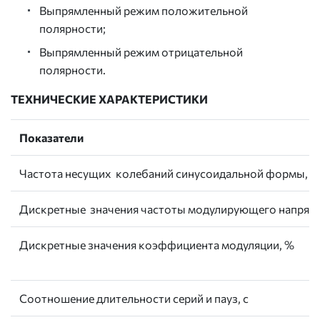
Выпрямленный режим положительной
полярности;
Выпрямленный режим отрицательной
полярности.
ТЕХНИЧЕСКИЕ ХАРАКТЕРИСТИКИ
Показатели
Частота несущих колебаний синусоидальной формы, Г
Дискретные значения частоты модулирующего напряже
Дискретные значения коэффициента модуляции, %
Соотношение длительности серий и пауз, с