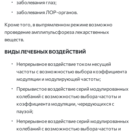
заболевания глаз;
заболевания ЛОР-органов.
Кроме того, в выпрямленном режиме возможно
проведение амплипульсфореза лекарственных
веществ.
ВИДЫ ЛЕЧЕБНЫХ ВОЗДЕЙСТВИЙ
Непрерывное воздействие током несущей
частоты с возможностью выбора коэффициента
модуляции и модулирующей частоты;
Прерывистое воздействие серий модулированных
колебаний с возможностью выбора частоты и
коэффициента модуляции, чередующихся с
паузой;
Непрерывное воздействие серий модулированных
колебаний с возможностью выбора частоты и