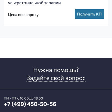
ультратональной терапии
Получить КП
Цена по запросу
Нужна помощь?
Задайте свой вопрос
ПН - ПТ с 10.00 до 18.00
+7 (499) 450-50-56