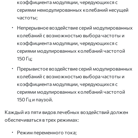
коэффициента модуляции, чередующихся с
сериями немодулированных колебаний несущей
частоты;
Непрерывное воздействие серий модулированных
колебаний с возможностью выбора частоты и
коэффициента модуляции, чередующихся с
сериями модулированных колебаний частотой
150 Гц;
Прерывистое воздействие серий модулированных
колебаний с возможностью выбора частоты и
коэффициента модуляции, чередующихся с
сериями модулированных колебаний частотой
150 Гц и паузой.
Каждый из пяти видов лечебных воздействий должен
обеспечиваться в трех режимах:
Режим переменного тока;