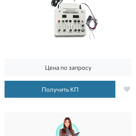
Цена по запросу
Получить КП