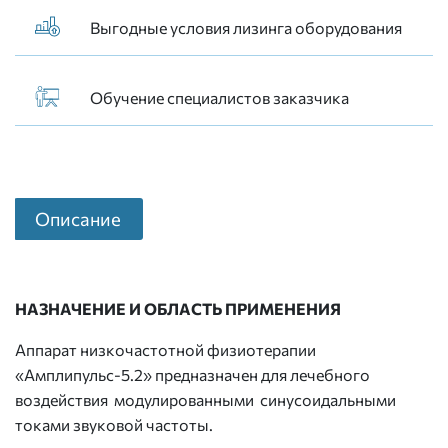
Выгодные условия лизинга оборудования
Обучение специалистов заказчика
Описание
НАЗНАЧЕНИЕ И ОБЛАСТЬ ПРИМЕНЕНИЯ
Аппарат низкочастотной физиотерапии
«Амплипульс-5.2» предназначен для лечебного
воздействия модулированными синусоидальными
токами звуковой частоты.