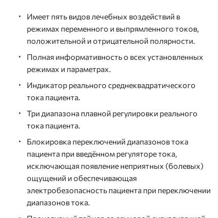
Имеет пять видов лечебных воздействий в
режимах переменного и выпрямленного токов,
положительной и отрицательной полярности.
Полная информативность о всех установленных
режимах и параметрах.
Индикатор реального среднеквадратического
тока пациента.
Три диапазона плавной регулировки реального
тока пациента.
Блокировка переключений диапазонов тока
пациента при введённом регуляторе тока,
исключающая появление неприятных (болевых)
ощущений и обеспечивающая
электробезопасность пациента при переключении
диапазонов тока.