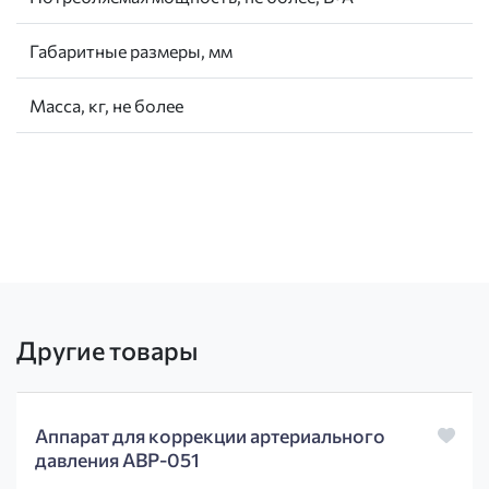
Габаритные размеры, мм
Масса, кг, не более
Другие товары
Аппарат для коррекции артериального
давления AВР-051