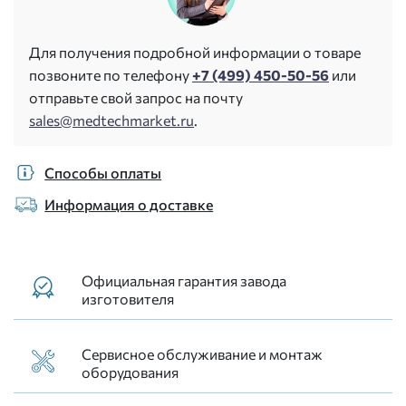
Для получения подробной информации о товаре
позвоните по телефону
+7 (499) 450-50-56
или
отправьте свой запрос на почту
sales@medtechmarket.ru
.
Способы оплаты
Информация о доставке
Официальная гарантия завода
изготовителя
Сервисное обслуживание и монтаж
оборудования