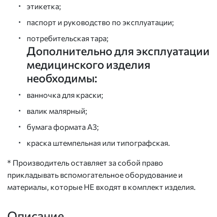
этикетка;
паспорт и руководство по эксплуатации;
потребительская тара;
Дополнительно для эксплуатации
медицинского изделия
необходимы:
ванночка для краски;
валик малярный;
бумага формата А3;
краска штемпельная или типографская.
* Производитель оставляет за собой право
прикладывать вспомогательное оборудование и
материалы, которые НЕ входят в комплект изделия.
Описание