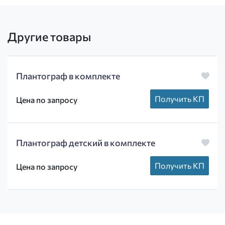
Другие товары
Плантограф в комплекте
Получить КП
Цена по запросу
Плантограф детский в комплекте
Получить КП
Цена по запросу