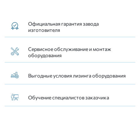
Официальная гарантия завода
изготовителя
Сервисное обслуживание и монтаж
оборудования
Выгодные условия лизинга оборудования
Обучение специалистов заказчика