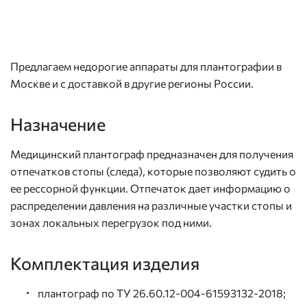
Предлагаем недорогие аппараты для плантографии в
Москве и с доставкой в другие регионы России.
Назначение
Медицинский плантограф предназначен для получения
отпечатков стопы (следа), которые позволяют судить о
ее рессорной функции. Отпечаток дает информацию о
распределении давления на различные участки стопы и
зонах локальных перегрузок под ними.
Комплектация изделия
плантограф по ТУ 26.60.12-004-61593132-2018;