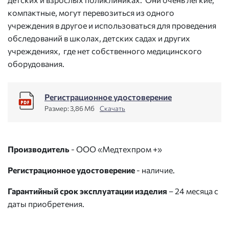
компактные, могут перевозиться из одного
учреждения в другое и использоваться для проведения
обследований в школах, детских садах и других
учреждениях, где нет собственного медицинского
оборудования.
Регистрационное удостоверение
Размер:
3,86 Мб
Скачать
Производитель
- ООО «Медтехпром +»
Регистрационное удостоверение
- наличие.
Гарантийный срок эксплуатации изделия
– 24 месяца с
даты приобретения.