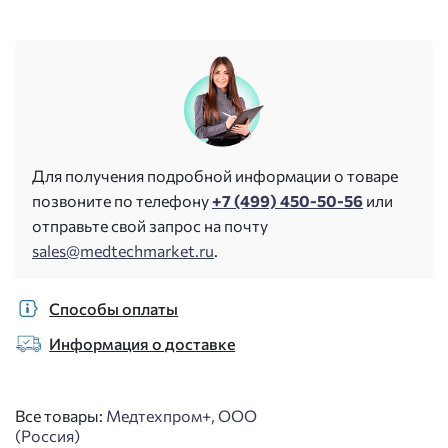
Для получения подробной информации о товаре
позвоните по телефону
+7 (499) 450-50-56
или
отправьте свой запрос на почту
sales@medtechmarket.ru
.
Способы оплаты
Информация о доставке
Все товары:
Медтехпром+, ООО
(Россия)