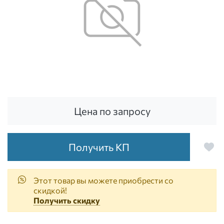
Цена по запросу
Получить КП
Этот товар вы можете приобрести со
скидкой!
Получить скидку