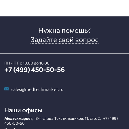
Нужна помощь?
Задайте свой вопрос
ПН - ПТ с 10.00 до 18.00
+7 (499) 450-50-56
sales@medtechmarket.ru
Наши офисы
Медтехмаркет
,
8-я улица Текстильщиков, 11, стр. 2
,
+7 (499)
450-50-56