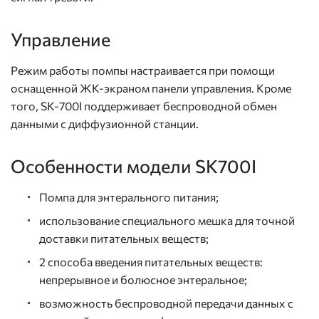
Управление
Режим работы помпы настраивается при помощи
оснащенной ЖК-экраном панели управления. Кроме
того, SK-700I поддерживает беспроводной обмен
данными с диффузионной станции.
Особенности модели SK700I
Помпа для энтерального питания;
использование специального мешка для точной
доставки питательных веществ;
2 способа введения питательных веществ:
непрерывное и болюсное энтеральное;
возможность беспроводной передачи данных с