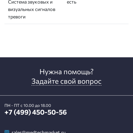
Система звуковых и
есть
визуальных сигналов
тревоги
Нужна помощь?
Задайте свой вопрос
ПН - ПТ с 10.00 до 18.00
+7 (499) 450-50-56
sales@medtechmarket.ru