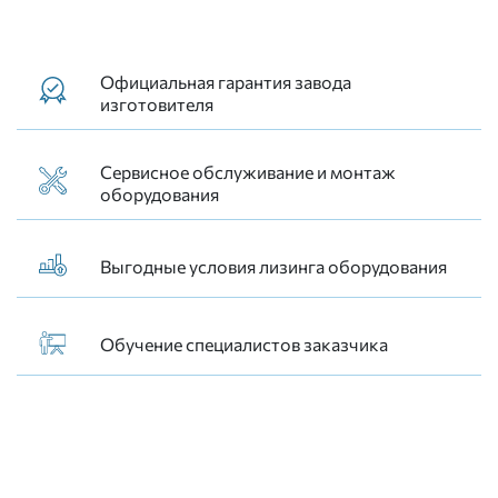
Официальная гарантия завода
изготовителя
Сервисное обслуживание и монтаж
оборудования
Выгодные условия лизинга оборудования
Обучение специалистов заказчика