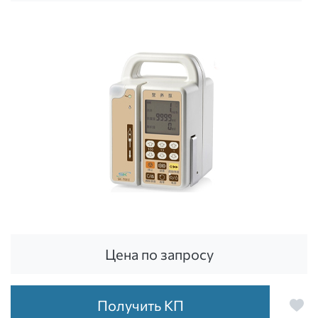
Цена по запросу
Получить КП