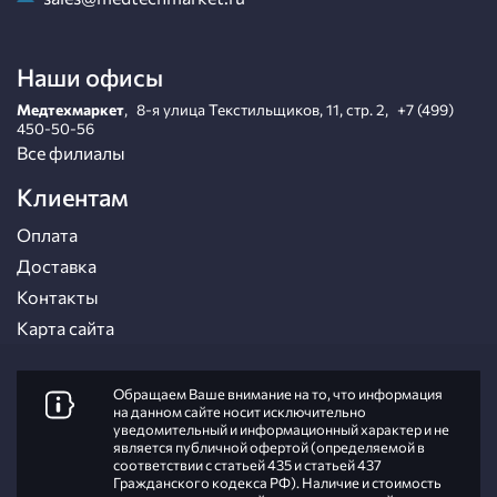
Наши офисы
Медтехмаркет
,
8-я улица Текстильщиков, 11, стр. 2
,
+7 (499)
450-50-56
Все филиалы
Клиентам
Оплата
Доставка
Контакты
Карта сайта
Обращаем Ваше внимание на то, что информация
на данном сайте носит исключительно
уведомительный и информационный характер и не
является публичной офертой (определяемой в
соответствии с статьей 435 и статьей 437
Гражданского кодекса РФ). Наличие и стоимость