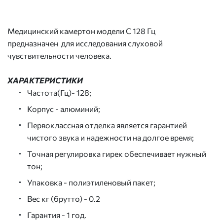
Медицинский камертон модели С 128 Гц
предназначен для исследования слуховой
чувствительности человека.
ХАРАКТЕРИСТИКИ
Частота(Гц)- 128;
Корпус
- алюминий;
Первоклассная отделка является гарантией
чистого звука и надежности на долгое время;
Точная регулировка гирек обеспечивает нужный
тон;
Упаковка - полиэтиленовый пакет;
Вес кг (брутто) - 0.2
Гарантия - 1 год.