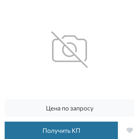
Цена по запросу
Получить КП