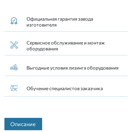
Официальная гарантия завода
изготовителя
Сервисное обслуживание и монтаж
оборудования
Выгодные условия лизинга оборудования
Обучение специалистов заказчика
Описание