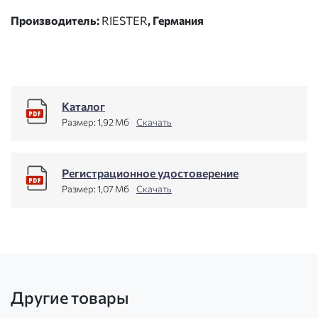
Производитель:
RIESTER
, Германия
Каталог
Размер:
1,92 Мб
Скачать
Регистрационное удостоверение
Размер:
1,07 Мб
Скачать
Другие товары