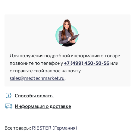
Для получения подробной информации о товаре
позвоните по телефону
+7 (499) 450-50-56
или
отправьте свой запрос на почту
sales@medtechmarket.ru
.
Способы оплаты
Информация о доставке
Все товары:
RIESTER (Германия)