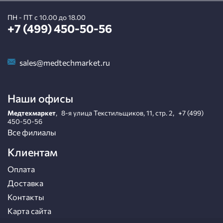
ПН - ПТ с 10.00 до 18.00
+7 (499) 450-50-56
sales@medtechmarket.ru
Наши офисы
Медтехмаркет
,
8-я улица Текстильщиков, 11, стр. 2
,
+7 (499)
450-50-56
Все филиалы
Клиентам
Оплата
Доставка
Контакты
Карта сайта