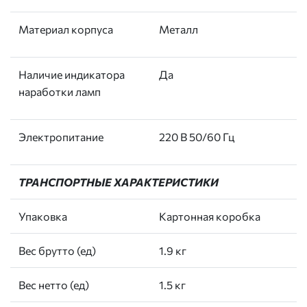
Материал корпуса
Металл
Наличие индикатора
Да
наработки ламп
Электропитание
220 В 50/60 Гц
ТРАНСПОРТНЫЕ ХАРАКТЕРИСТИКИ
Упаковка
Картонная коробка
Вес брутто (ед)
1.9 кг
Вес нетто (ед)
1.5 кг