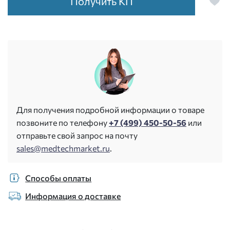
Получить КП
Для получения подробной информации о товаре
позвоните по телефону
+7 (499) 450-50-56
или
отправьте свой запрос на почту
sales@medtechmarket.ru
.
Способы оплаты
Информация о доставке