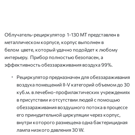
Облучатель-рециркулятор 1-130 МТ представлен в
металлическом корпусе, корпус выполнен в
белом цвете, который удачно подойдет к любому
интерьеру. Прибор полностью безопасен, а
эффективность обеззараживания воздуха 99%.
Рециркулятор предназначен для обеззараживания
воздуха помещений II-V категорий объемом до 30
куб.м. в лечебно-профилактических учреждениях
в присутствии и отсутствии людей с помощью
обеззараживания воздушного потока в процессе
его принудительной циркуляции через корпус,
внутри которого размещена одна бактерицидная
лампа низкого давления 30 W.