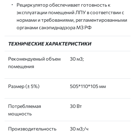
Рециркулятор обеспечивает готовность к
эксплуатации помещений ЛПУ в соответствии с
нормами и требованиями, регламентированными
органами санэпиднадзора МЗ РФ
ТЕХНИЧЕСКИЕ ХАРАКТЕРИСТИКИ
Рекомендуемый объем
30 м3;
помещения
Размер (± 5%)
505*110*105 мм
Потребляемая
30 Вт
мощность
Производительность
30 м3;/ч