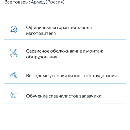
Все товары:
Армед (Россия)
Официальная гарантия завода
изготовителя
Сервисное обслуживание и монтаж
оборудования
Выгодные условия лизинга оборудования
Обучение специалистов заказчика