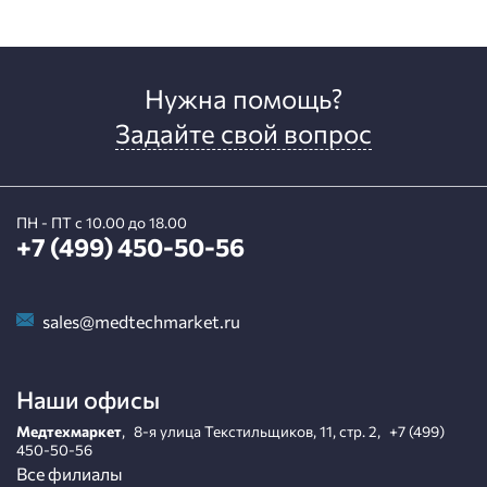
Нужна помощь?
Задайте свой вопрос
ПН - ПТ с 10.00 до 18.00
+7 (499) 450-50-56
sales@medtechmarket.ru
Наши офисы
Медтехмаркет
,
8-я улица Текстильщиков, 11, стр. 2
,
+7 (499)
450-50-56
Все филиалы