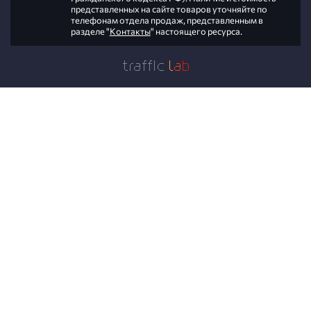
представленных на сайте товаров уточняйте по
телефонам отдела продаж, представленным в
разделе "
Контакты
" настоящего ресурса.