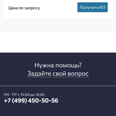
Получить КП
Цена по запросу
Нужна помощь?
Задайте свой вопрос
ПН - ПТ с 10.00 до 18.00
+7 (499) 450-50-56