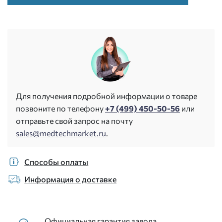
Для получения подробной информации о товаре
позвоните по телефону
+7 (499) 450-50-56
или
отправьте свой запрос на почту
sales@medtechmarket.ru
.
Способы оплаты
Информация о доставке
Официальная гарантия завода