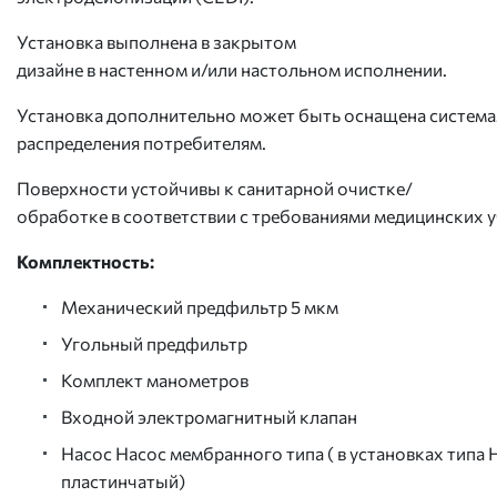
Установка выполнена в закрытом
дизайне в настенном и/или настольном исполнении.
Установка дополнительно может быть оснащена системам
распределения потребителям.
Поверхности устойчивы к санитарной очистке/
обработке в соответствии с требованиями медицинских 
Комплектность:
Механический предфильтр 5 мкм
Угольный предфильтр
Комплект манометров
Входной электромагнитный клапан
Насос Насос мембранного типа ( в установках типа 
пластинчатый)