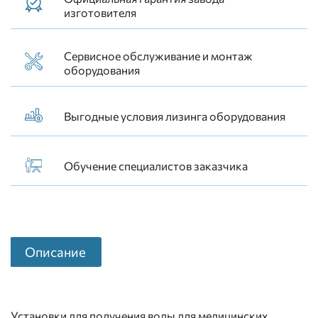
изготовителя
Сервисное обслуживание и монтаж
оборудования
Выгодные условия лизинга оборудования
Обучение специалистов заказчика
Описание
Установки для получения воды для медицинских