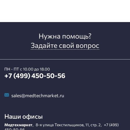
Нужна помощь?
Задайте свой вопрос
ПН - ПТ с 10.00 до 18.00
+7 (499) 450-50-56
sales@medtechmarket.ru
Наши офисы
Медтехмаркет
,
8-я улица Текстильщиков, 11, стр. 2
,
+7 (499)
450-50-56