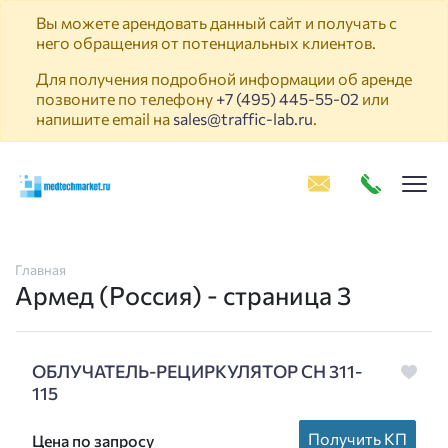
Вы можете арендовать данный сайт и получать с
него обращения от потенциальных клиентов.
Для получения подробной информации об аренде
позвоните по телефону
+7 (495) 445-55-02
или
напишите email на
sales@traffic-lab.ru
.
Пок
Главная
Армед (Россия) - страница 3
ОБЛУЧАТЕЛЬ-РЕЦИРКУЛЯТОР СН 311-
115
Получить КП
Цена по запросу