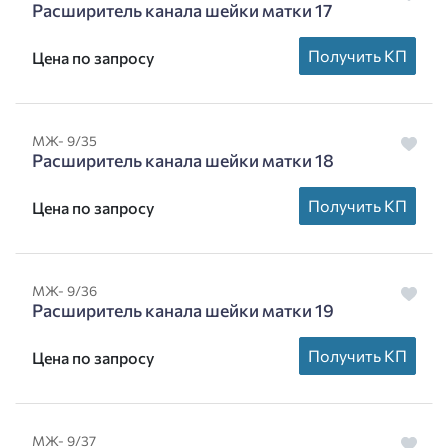
Расширитель канала шейки матки 17
Получить КП
Цена по запросу
МЖ- 9/35
Расширитель канала шейки матки 18
Получить КП
Цена по запросу
МЖ- 9/36
Расширитель канала шейки матки 19
Получить КП
Цена по запросу
МЖ- 9/37