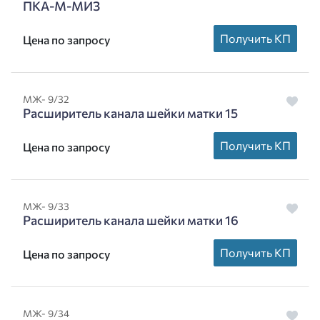
ПКА-М-МИЗ
Получить КП
Цена по запросу
МЖ- 9/32
Расширитель канала шейки матки 15
Получить КП
Цена по запросу
МЖ- 9/33
Расширитель канала шейки матки 16
Получить КП
Цена по запросу
МЖ- 9/34