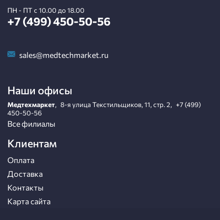
ПН - ПТ с 10.00 до 18.00
+7 (499) 450-50-56
sales@medtechmarket.ru
Наши офисы
Медтехмаркет
,
8-я улица Текстильщиков, 11, стр. 2
,
+7 (499)
450-50-56
Все филиалы
Клиентам
Оплата
Доставка
Контакты
Карта сайта