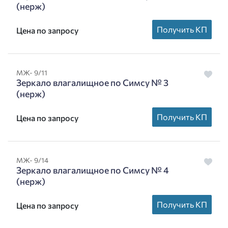
(нерж)
Получить КП
Цена по запросу
МЖ- 9/11
Зеркало влагалищное по Симсу № 3
(нерж)
Получить КП
Цена по запросу
МЖ- 9/14
Зеркало влагалищное по Симсу № 4
(нерж)
Получить КП
Цена по запросу