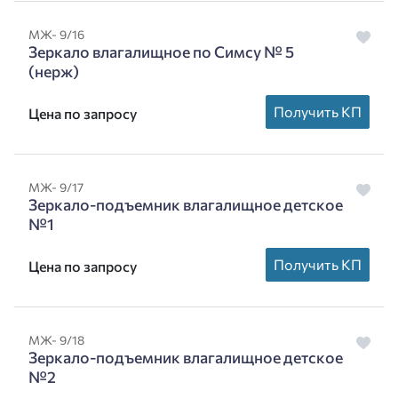
МЖ- 9/16
Зеркало влагалищное по Симсу № 5
(нерж)
Получить КП
Цена по запросу
МЖ- 9/17
Зеркало-подъемник влагалищное детское
№1
Получить КП
Цена по запросу
МЖ- 9/18
Зеркало-подъемник влагалищное детское
№2