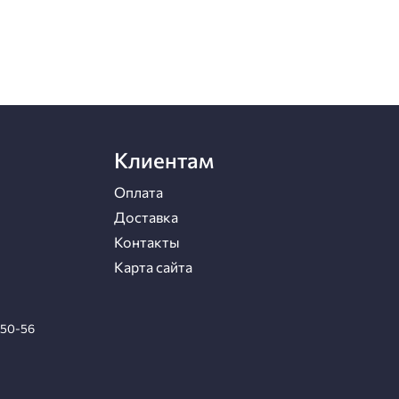
Клиентам
Оплата
Доставка
Контакты
Карта сайта
-50-56