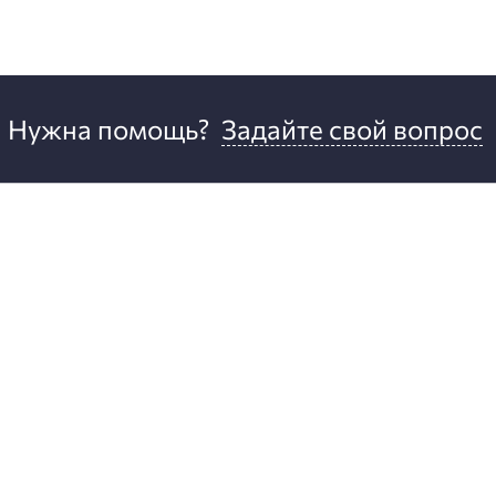
Нужна помощь?
Задайте свой вопрос