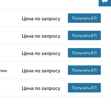
Цена по запросу
Получить КП
Цена по запросу
Получить КП
Цена по запросу
Получить КП
Цена по запросу
елем
Получить КП
Цена по запросу
Получить КП