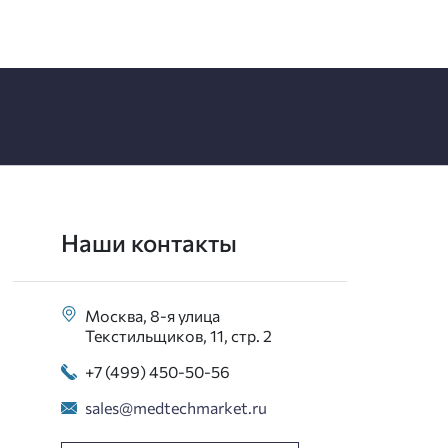
Наши контакты
Москва, 8-я улица
Текстильщиков, 11, стр. 2
+7 (499) 450-50-56
sales@medtechmarket.ru