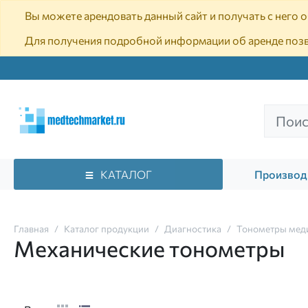
Вы можете арендовать данный сайт и получать с него
Для получения подробной информации об аренде поз
КАТАЛОГ
Производ
Главная
Каталог продукции
Диагностика
Тонометры мед
Механические тонометры