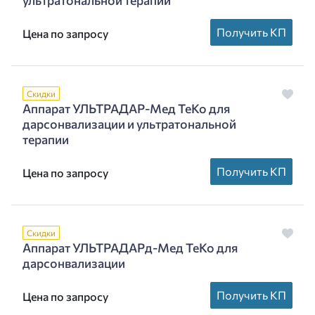
ультратональной терапии
Получить КП
Цена по запросу
Скидки
Аппарат УЛЬТРАДАР-Мед ТеКо для
дарсонвализации и ультратональной
терапии
Получить КП
Цена по запросу
Скидки
Аппарат УЛЬТРАДАРд-Мед ТеКо для
дарсонвализации
Получить КП
Цена по запросу