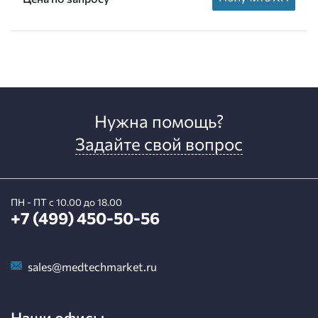
Нужна помощь?
Задайте свой вопрос
ПН - ПТ с 10.00 до 18.00
+7 (499) 450-50-56
sales@medtechmarket.ru
Наши офисы