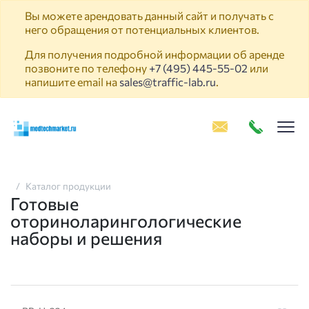
Вы можете арендовать данный сайт и получать с
него обращения от потенциальных клиентов.
Для получения подробной информации об аренде
позвоните по телефону
+7 (495) 445-55-02
или
напишите email на
sales@traffic-lab.ru
.
Пок
Каталог продукции
Готовые
оториноларингологические
наборы и решения