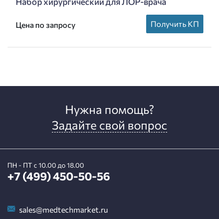
Набор хирургический для ЛОР-врача
Получить КП
Цена по запросу
Нужна помощь?
Задайте свой вопрос
ПН - ПТ с 10.00 до 18.00
+7 (499) 450-50-56
sales@medtechmarket.ru