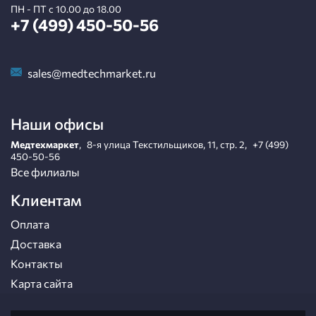
ПН - ПТ с 10.00 до 18.00
+7 (499) 450-50-56
sales@medtechmarket.ru
Наши офисы
Медтехмаркет
,
8-я улица Текстильщиков, 11, стр. 2
,
+7 (499)
450-50-56
Все филиалы
Клиентам
Оплата
Доставка
Контакты
Карта сайта