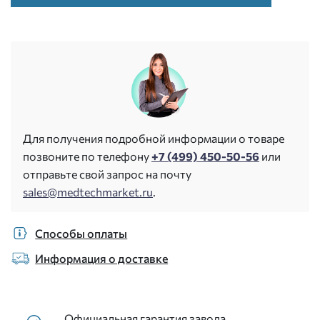
Для получения подробной информации о товаре
позвоните по телефону
+7 (499) 450-50-56
или
отправьте свой запрос на почту
sales@medtechmarket.ru
.
Способы оплаты
Информация о доставке
Официальная гарантия завода