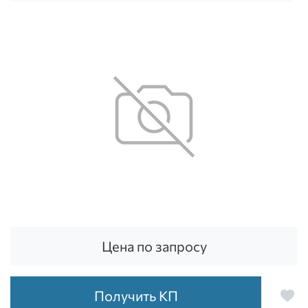
Цена по запросу
Получить КП