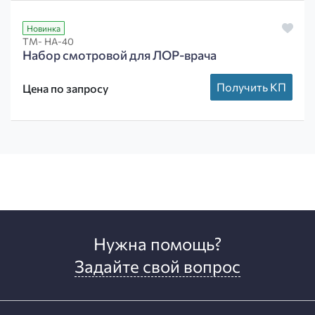
Новинка
ТМ- НА-40
Набор смотровой для ЛОР-врача
Получить КП
Цена по запросу
Нужна помощь?
Задайте свой вопрос