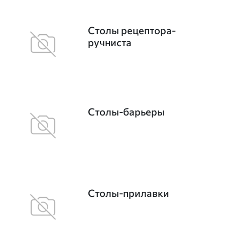
Столы рецептора-
ручниста
Столы-барьеры
Столы-прилавки