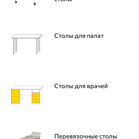
Столы для палат
Столы для врачей
Перевязочные столы