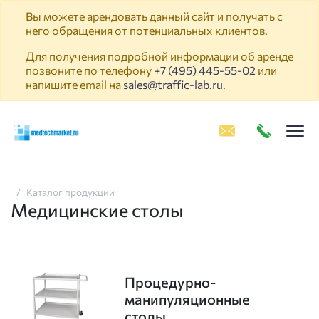
Вы можете арендовать данный сайт и получать с
него обращения от потенциальных клиентов.
Для получения подробной информации об аренде
позвоните по телефону
+7 (495) 445-55-02
или
напишите email на
sales@traffic-lab.ru
.
Пок
Каталог продукции
Медицинские столы
Процедурно-
манипуляционные
столы