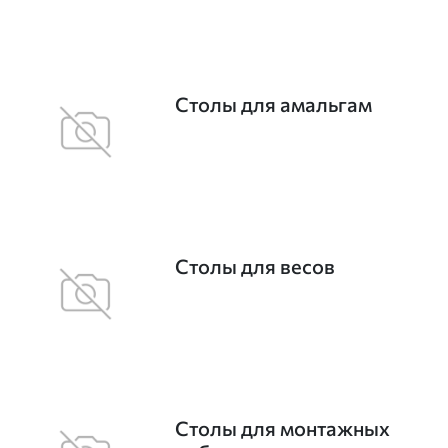
Столы для амальгам
Столы для весов
Столы для монтажных