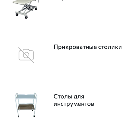
Прикроватные столики
Столы для
инструментов