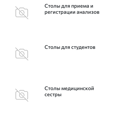
Столы для приема и
регистрации анализов
Столы для студентов
Столы медицинской
сестры