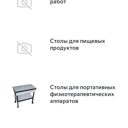
работ
Столы для пищевых
продуктов
Столы для портативных
физиотерапевтических
аппаратов