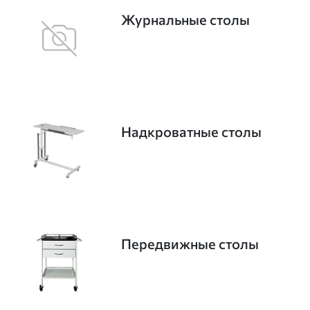
Журнальные столы
Надкроватные столы
Передвижные столы