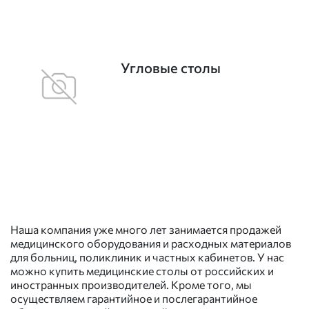
Угловые столы
Наша компания уже много лет занимается продажей
медицинского оборудования и расходных материалов
для больниц, поликлиник и частных кабинетов. У нас
можно купить медицинские столы от российских и
иностранных производителей. Кроме того, мы
осуществляем гарантийное и послегарантийное