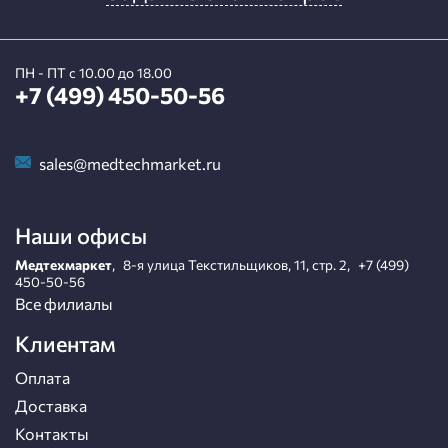
ПН - ПТ с 10.00 до 18.00
+7 (499) 450-50-56
sales@medtechmarket.ru
Наши офисы
Медтехмаркет
,
8-я улица Текстильщиков, 11, стр. 2
,
+7 (499)
450-50-56
Все филиалы
Клиентам
Оплата
Доставка
Контакты