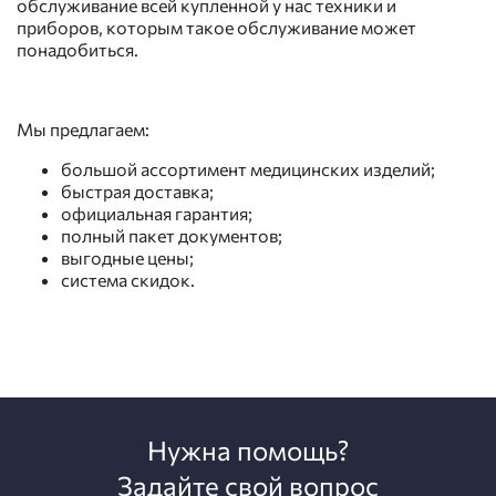
обслуживание всей купленной у нас техники и
приборов, которым такое обслуживание может
понадобиться.
Мы предлагаем:
большой ассортимент медицинских изделий;
быстрая доставка;
официальная гарантия;
полный пакет документов;
выгодные цены;
система скидок.
Нужна помощь?
Задайте свой вопрос