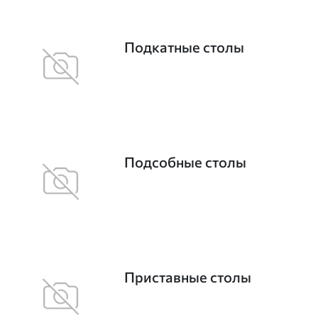
Подкатные столы
Подсобные столы
Приставные столы