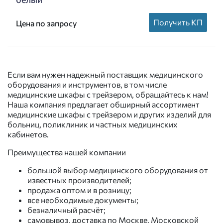
Получить КП
Цена по запросу
Если вам нужен надежный поставщик медицинского
оборудования и инструментов, в том числе
медицинские шкафы с трейзером, обращайтесь к нам!
Наша компания предлагает обширный ассортимент
медицинские шкафы с трейзером и других изделий для
больниц, поликлиник и частных медицинских
кабинетов.
Преимущества нашей компании
большой выбор медицинского оборудования от
известных производителей;
продажа оптом и в розницу;
все необходимые документы;
безналичный расчёт;
самовывоз, доставка по Москве, Московской