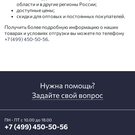
области и в другие регионы России;
доступные цены;
скидки для оптовых и постоянных покупателей.
Получить более подробную информацию о наших
товарах и условиях отгрузки вы можете по телефону
+7 (499) 450-50-56
.
Нужна помощь?
Задайте свой вопрос
ПН - ПТ с 10.00 до 18.00
+7 (499) 450-50-56