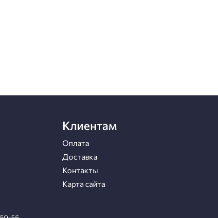
Клиентам
Оплата
Доставка
Контакты
Карта сайта
-50-56