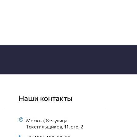
Наши контакты
Москва, 8-я улица
Текстильщиков, 11, стр. 2