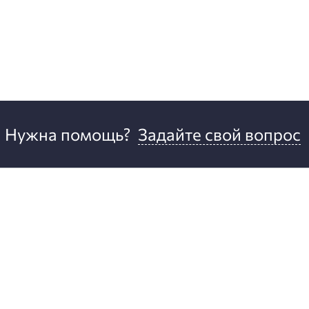
Нужна помощь?
Задайте свой вопрос