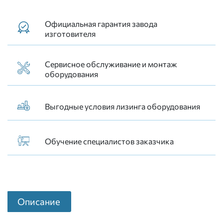
Официальная гарантия завода
изготовителя
Сервисное обслуживание и монтаж
оборудования
Выгодные условия лизинга оборудования
Обучение специалистов заказчика
Описание