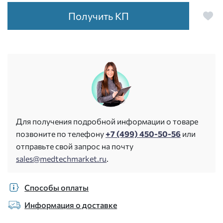
Получить КП
Для получения подробной информации о товаре
позвоните по телефону
+7 (499) 450-50-56
или
отправьте свой запрос на почту
sales@medtechmarket.ru
.
Способы оплаты
Информация о доставке