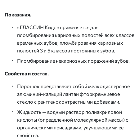
Показания.
«ГЛАССИН Кидс» применяется для
пломбирования кариозных полостей всех классов
временных зубов, пломбирования кариозных
полостей 3 и 5 классов постоянных зубов.
Пломбирование некариозных поражений зубов.
Свойства и состав.
Порошок представляет собой мелкодисперсное
алюминий-кальций лантан фторкремниевое
стекло с рентгеноконтрастными добавками.
Жидкость — водный раствор полиакриловой
кислоты (определенной молекулярной массы) с
органическими присадками, улучшающими ее
свойства.