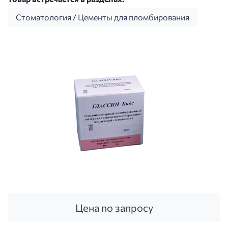
Стоматология
/
Цементы для пломбирования
Цена по запросу