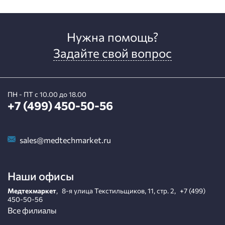
Нужна помощь?
Задайте свой вопрос
ПН - ПТ с 10.00 до 18.00
+7 (499) 450-50-56
sales@medtechmarket.ru
Наши офисы
Медтехмаркет
,
8-я улица Текстильщиков, 11, стр. 2
,
+7 (499)
450-50-56
Все филиалы