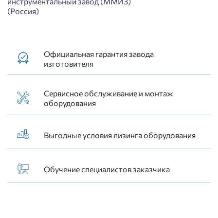
инструментальный завод (ММИЗ)
(Россия)
Официальная гарантия завода
изготовителя
Сервисное обслуживание и монтаж
оборудования
Выгодные условия лизинга оборудования
Обучение специалистов заказчика