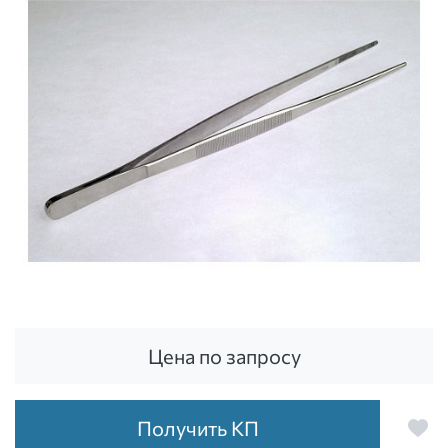
Цена по запросу
Получить КП