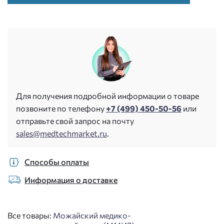
Для получения подробной информации о товаре
позвоните по телефону
+7 (499) 450-50-56
или
отправьте свой запрос на почту
sales@medtechmarket.ru
.
Способы оплаты
Информация о доставке
Все товары:
Можайский медико-