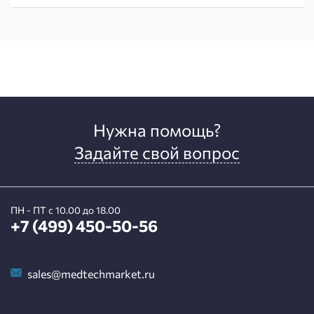
Нужна помощь?
Задайте свой вопрос
ПН - ПТ с 10.00 до 18.00
+7 (499) 450-50-56
sales@medtechmarket.ru