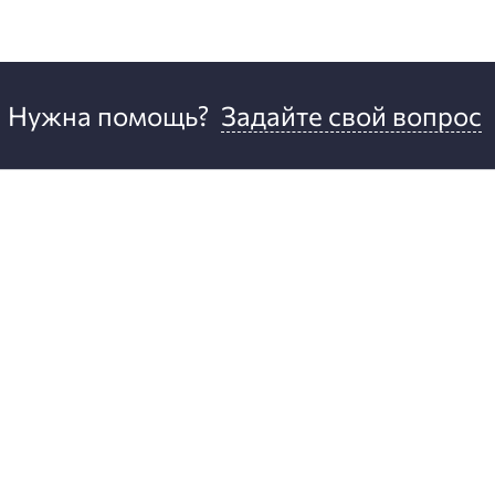
Нужна помощь?
Задайте свой вопрос