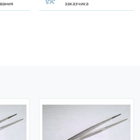
вания
заказчика