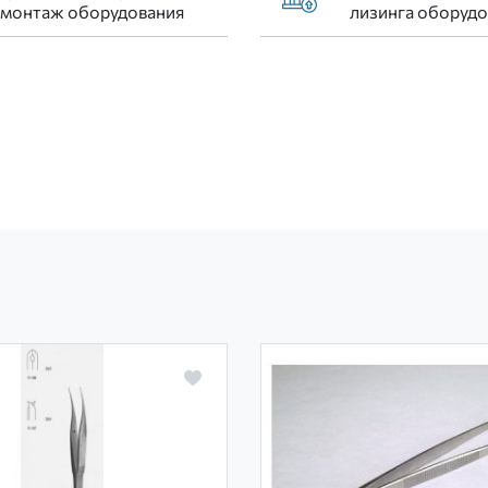
 монтаж оборудования
лизинга оборудо