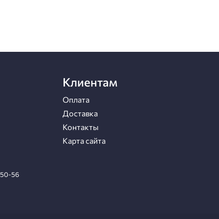
Клиентам
Оплата
Доставка
Контакты
Карта сайта
-50-56