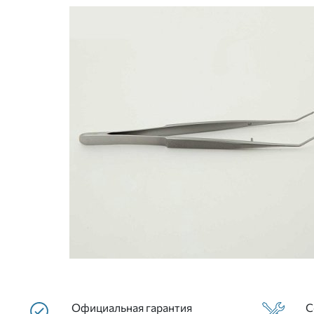
Официальная гарантия
С