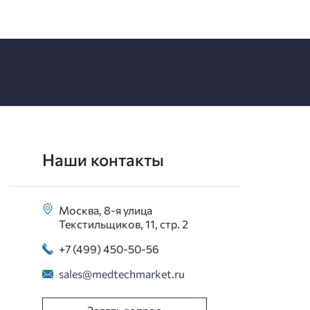
Наши контакты
Москва, 8-я улица
Текстильщиков, 11, стр. 2
+7 (499) 450-50-56
sales@medtechmarket.ru