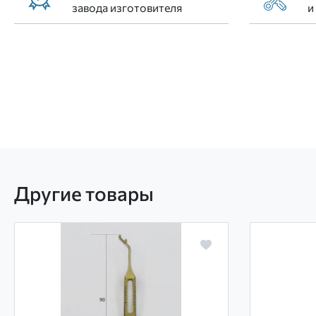
завода изготовителя
и
Другие товары