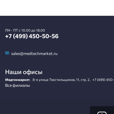
ПН - ПТ с 10.00 до 18.00
+7 (499) 450-50-56
sales@medtechmarket.ru
Наши офисы
Медтехмаркет
,
8-я улица Текстильщиков, 11, стр. 2
,
+7 (499) 450
Все филиалы