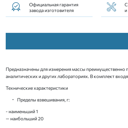
Официальная гарантия
С
завода изготовителя
и
Предназначены для измерения массы преимущественно по
аналитических и других лабораториях. В комплект входя
Технические характеристики
Пределы взвешивания, г:
- наименьший 1
— наибольший 20