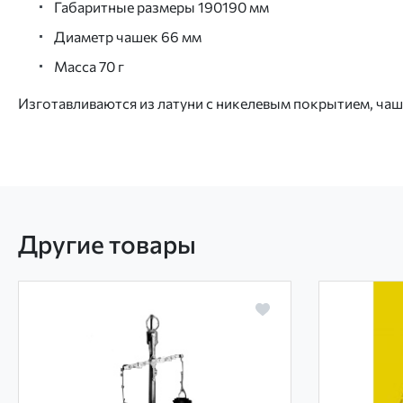
Габаритные размеры 190190 мм
Диаметр чашек 66 мм
Масса 70 г
Изготавливаются из латуни с никелевым покрытием, чаш
Другие товары