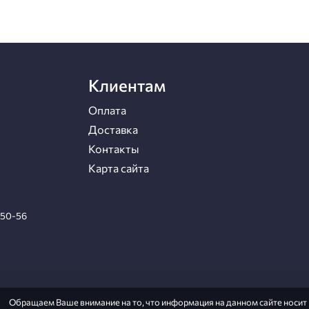
Клиентам
Оплата
Доставка
Контакты
Карта сайта
-50-56
Обращаем Ваше внимание на то, что информация на данном сайте носи