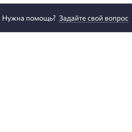
Нужна помощь?
Задайте свой вопрос