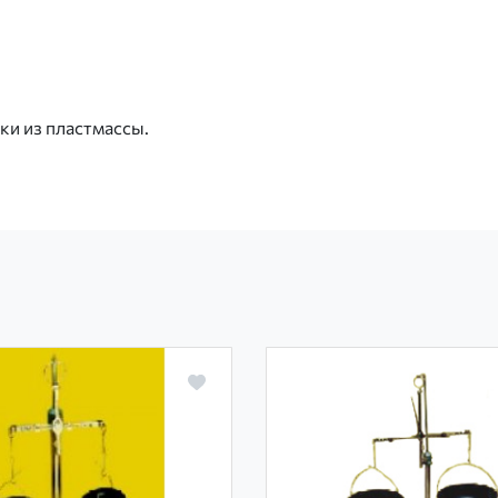
ки из пластмассы.