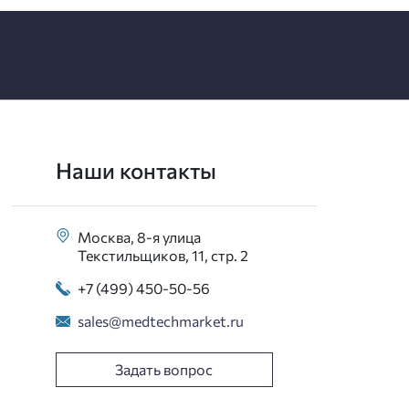
Наши контакты
Москва, 8-я улица
Текстильщиков, 11, стр. 2
+7 (499) 450-50-56
sales@medtechmarket.ru
Задать вопрос