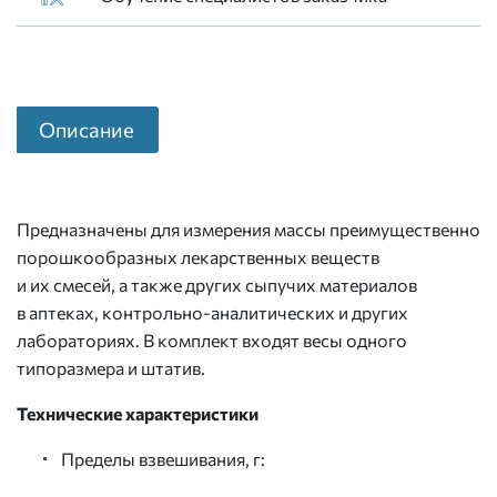
Описание
Предназначены для измерения массы преимущественно
порошкообразных лекарственных веществ
и их смесей, а также других сыпучих материалов
в аптеках, контрольно-аналитических и других
лабораториях. В комплект входят весы одного
типоразмера и штатив.
Технические характеристики
Пределы взвешивания, г: