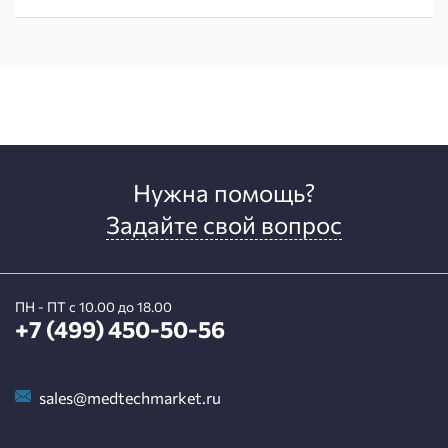
Нужна помощь?
Задайте свой вопрос
ПН - ПТ с 10.00 до 18.00
+7 (499) 450-50-56
sales@medtechmarket.ru