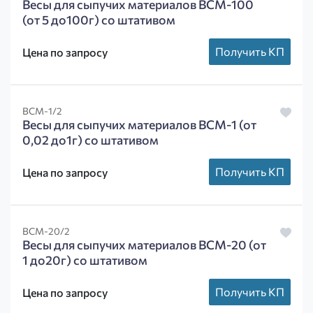
Весы для сыпучих материалов ВСМ-100
(от 5 до100г) со штативом
Получить КП
Цена по запросу
ВСМ-1/2
Весы для сыпучих материалов ВСМ-1 (от
0,02 до1г) со штативом
Получить КП
Цена по запросу
ВСМ-20/2
Весы для сыпучих материалов ВСМ-20 (от
1 до20г) со штативом
Получить КП
Цена по запросу