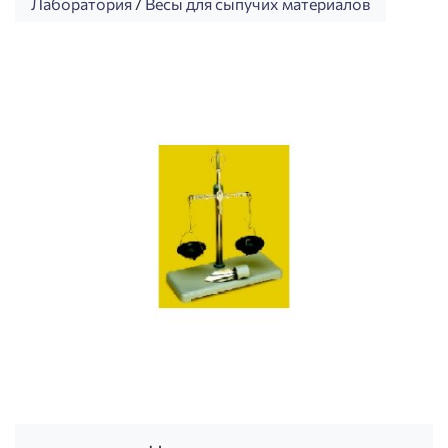
Лаборатория
/
Весы для сыпучих материалов