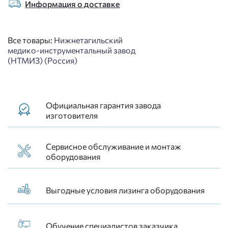
Информация о доставке
Все товары:
Нижнетагильский
медико-инструментальный завод
(НТМИЗ) (Россия)
Официальная гарантия завода
изготовителя
Сервисное обслуживание и монтаж
оборудования
Выгодные условия лизинга оборудования
Обучение специалистов заказчика