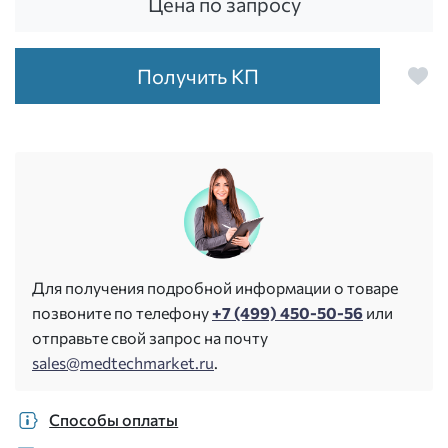
Цена по запросу
Получить КП
Для получения подробной информации о товаре
позвоните по телефону
+7 (499) 450-50-56
или
отправьте свой запрос на почту
sales@medtechmarket.ru
.
Способы оплаты