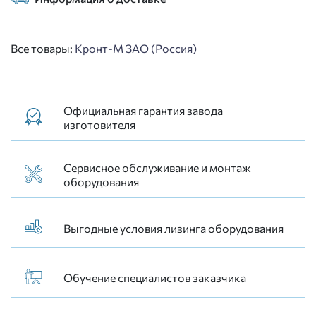
Все товары:
Кронт-М ЗАО (Россия)
Официальная гарантия завода
изготовителя
Сервисное обслуживание и монтаж
оборудования
Выгодные условия лизинга оборудования
Обучение специалистов заказчика