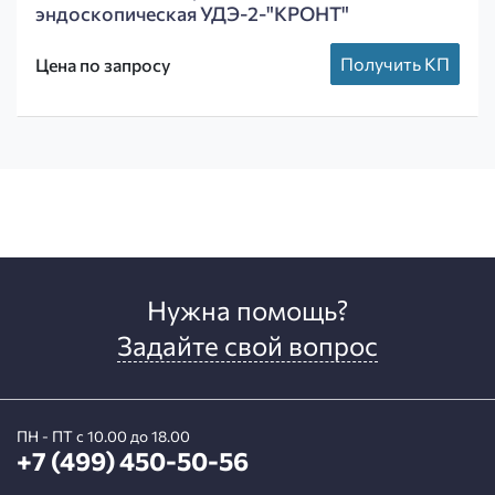
эндоскопическая УДЭ-2-"КРОНТ"
Получить КП
Цена по запросу
Нужна помощь?
Задайте свой вопрос
ПН - ПТ с 10.00 до 18.00
+7 (499) 450-50-56