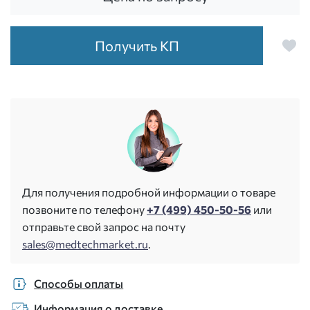
Получить КП
Для получения подробной информации о товаре
позвоните по телефону
+7 (499) 450-50-56
или
отправьте свой запрос на почту
sales@medtechmarket.ru
.
Способы оплаты
Информация о доставке