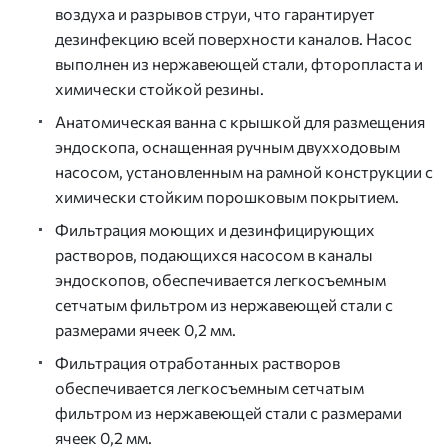
воздуха и разрывов струи, что гарантирует
дезинфекцию всей поверхности каналов. Насос
выполнен из нержавеющей стали, фторопласта и
химически стойкой резины.
Анатомическая ванна с крышкой для размещения
эндоскопа, оснащенная ручным двухходовым
насосом, установленным на рамной конструкции с
химически стойким порошковым покрытием.
Фильтрация моющих и дезинфицирующих
растворов, подающихся насосом в каналы
эндоскопов, обеспечивается легкосъемным
сетчатым фильтром из нержавеющей стали с
размерами ячеек 0,2 мм.
Фильтрация отработанных растворов
обеспечивается легкосъемным сетчатым
фильтром из нержавеющей стали с размерами
ячеек 0,2 мм.