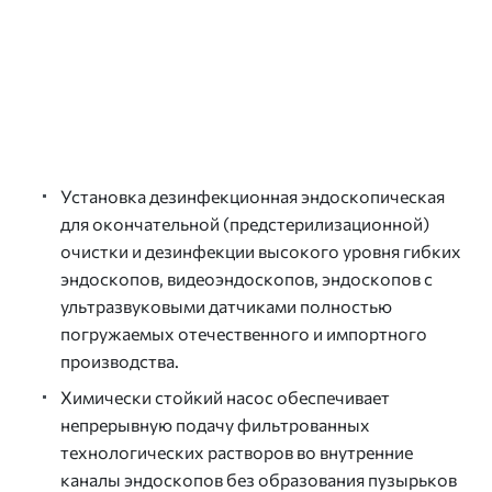
Установка дезинфекционная эндоскопическая
для окончательной (предстерилизационной)
очистки и дезинфекции высокого уровня гибких
эндоскопов, видеоэндоскопов, эндоскопов с
ультразвуковыми датчиками полностью
погружаемых отечественного и импортного
производства.
Химически стойкий насос обеспечивает
непрерывную подачу фильтрованных
технологических растворов во внутренние
каналы эндоскопов без образования пузырьков