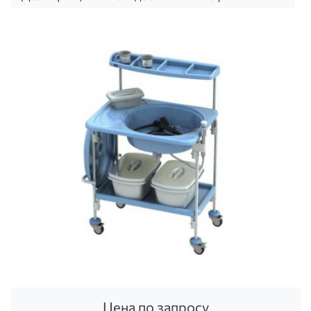
Цена по запросу