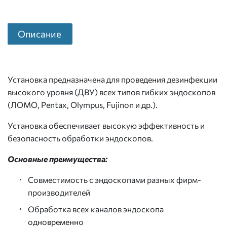
Описание
Установка предназначена для проведения дезинфекции
высокого уровня (ДВУ) всех типов гибких эндоскопов
(ЛОМО, Pentax, Olympus, Fujinon и др.).
Установка обеспечивает высокую эффективность и
безопасность обработки эндоскопов.
Основные преимущества:
Совместимость с эндоскопами разных фирм-
производителей
Обработка всех каналов эндоскопа
одновременно