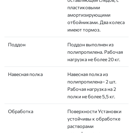
пластиковыми
амортизирующими
отбойниками. Два колеса
имеют тормоз.
Поддон
Поддон выполнен из
полипропилена. Рабочая
нагрузка не более 20 кг.
Навесная полка
Навесная полка из
полипропилена– 2 шт.
Рабочая нагрузка на 2
полки не более 5,5 кг.
Обработка
Поверхности Установки
устойчивы к обработке
растворами