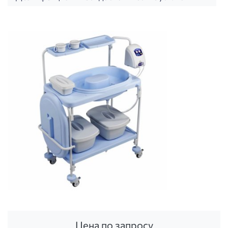
Цена по запросу