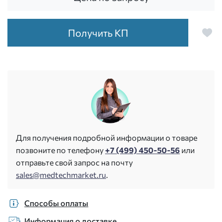
Получить КП
Для получения подробной информации о товаре
позвоните по телефону
+7 (499) 450-50-56
или
отправьте свой запрос на почту
sales@medtechmarket.ru
.
Способы оплаты
Информация о доставке