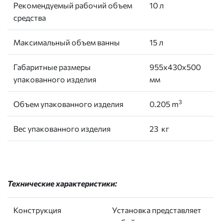
Рекомендуемый рабочий объем
10 л
средства
Максимальный объем ванны
15 л
Габаритные размеры
955х430х500
упакованного изделия
мм
3
Объем упакованного изделия
0.205 m
Вес упакованного изделия
23 кг
Технические характеристики:
Конструкция
Установка представляет