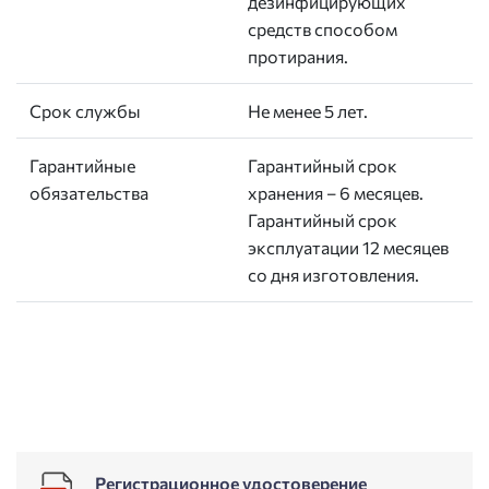
дезинфицирующих
средств способом
протирания.
Срок службы
Не менее 5 лет.
Гарантийные
Гарантийный срок
обязательства
хранения – 6 месяцев.
Гарантийный срок
эксплуатации 12 месяцев
со дня изготовления.
Регистрационное удостоверение