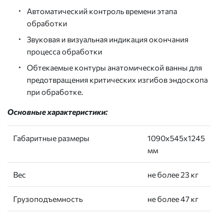
Автоматический контроль времени этапа
обработки
Звуковая и визуальная индикация окончания
процесса обработки
Обтекаемые контуры анатомической ванны для
предотвращения критических изгибов эндоскопа
при обработке.
Основные характеристики:
Габаритные размеры
1090х545х1245
мм
Вес
не более 23 кг
Грузоподъемность
не более 47 кг