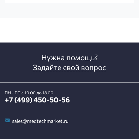
Нужна помощь?
Задайте свой вопрос
ПН - ПТ с 10.00 до 18.00
+7 (499) 450-50-56
sales@medtechmarket.ru