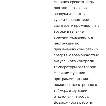
моющих средств, воды
для ополаскивания,
воздуха и спирта для
сушки каналов через
адаптеры и промывочные
трубки в течение
времени, указанного в
инструкции по
применению конкретных
средств, с возможностью
визуального контроля
температуры растворов.
Наличие функции
программирования с
помощью электронного
таймера и функции
отключения насоса.
Возможность работы