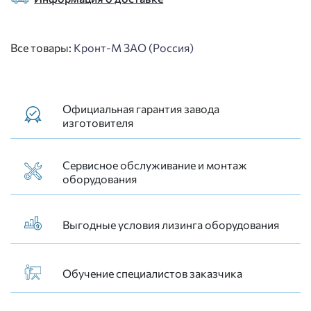
Все товары:
Кронт-М ЗАО (Россия)
Официальная гарантия завода
изготовителя
Сервисное обслуживание и монтаж
оборудования
Выгодные условия лизинга оборудования
Обучение специалистов заказчика