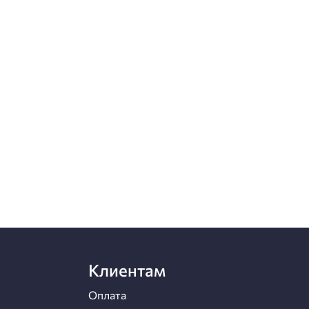
Клиентам
Оплата