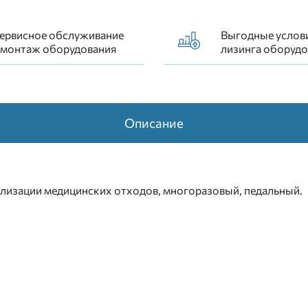
ервисное обслуживание
Выгодные услов
 монтаж оборудования
лизинга оборудо
Описание
тилизации медицинских отходов, многоразовый, педальный.