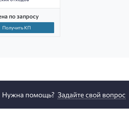
ена по запросу
Получить КП
Нужна помощь?
Задайте свой вопрос