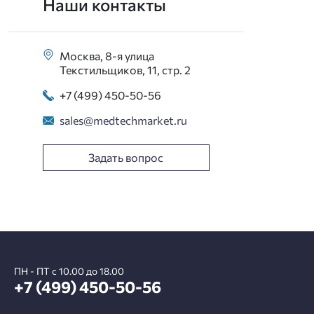
Наши контакты
Москва, 8-я улица
Текстильщиков, 11, стр. 2
+7 (499) 450-50-56
sales@medtechmarket.ru
Задать вопрос
ПН - ПТ с 10.00 до 18.00
+7 (499) 450-50-56