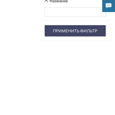
Название
ПРИМЕНИТЬ ФИЛЬТР