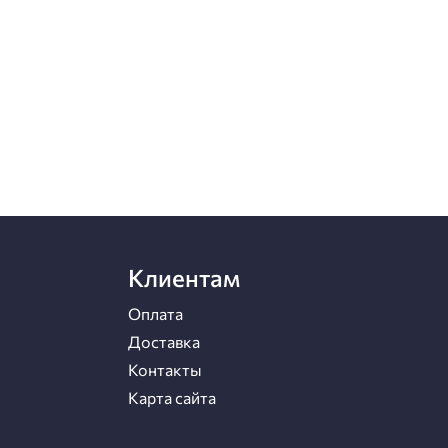
Клиентам
Оплата
Доставка
Контакты
Карта сайта