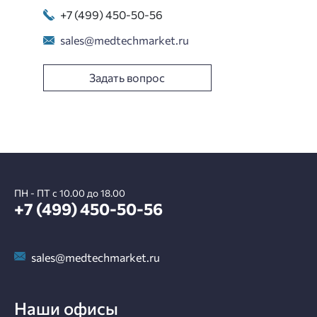
+7 (499) 450-50-56
sales@medtechmarket.ru
Задать вопрос
ПН - ПТ с 10.00 до 18.00
+7 (499) 450-50-56
sales@medtechmarket.ru
Наши офисы