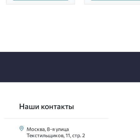
Наши контакты
Москва, 8-я улица
Текстильщиков, 11, стр. 2