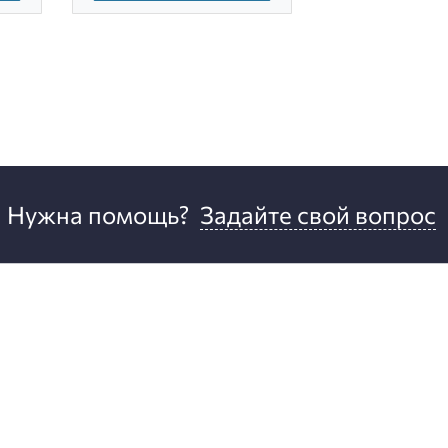
Нужна помощь?
Задайте свой вопрос