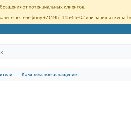
 обращения от потенциальных клиентов.
воните по телефону
+7 (495) 445-55-02
или напишите email 
ители
Комплексное оснащение