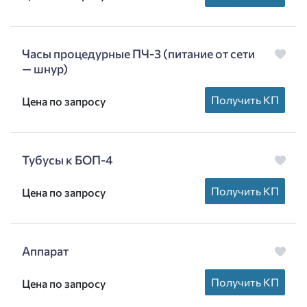
Часы процедурные ПЧ-3 (питание от сети
— шнур)
Получить КП
Цена по запросу
Тубусы к БОП-4
Получить КП
Цена по запросу
Аппарат
Получить КП
Цена по запросу