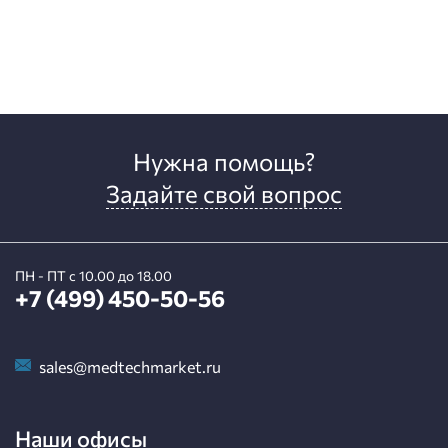
Нужна помощь?
Задайте свой вопрос
ПН - ПТ с 10.00 до 18.00
+7 (499) 450-50-56
sales@medtechmarket.ru
Наши офисы