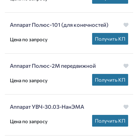
Аппарат Полюс-101 (для конечностей)
Получить КП
Цена по запросу
Аппарат Полюс-2М передвижной
Получить КП
Цена по запросу
Аппарат УВЧ-30.03-НанЭМА
Получить КП
Цена по запросу