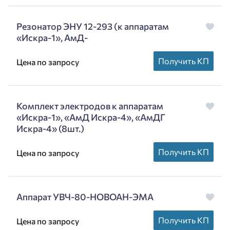
Резонатор ЭНУ 12-293 (к аппаратам
«Искра-1», АмД-
Получить КП
Цена по запросу
Комплект электродов к аппаратам
«Искра-1», «АмД Искра-4», «АмДГ
Искра-4» (8шт.)
Получить КП
Цена по запросу
Аппарат УВЧ-80-НОВОАН-ЭМА
Получить КП
Цена по запросу