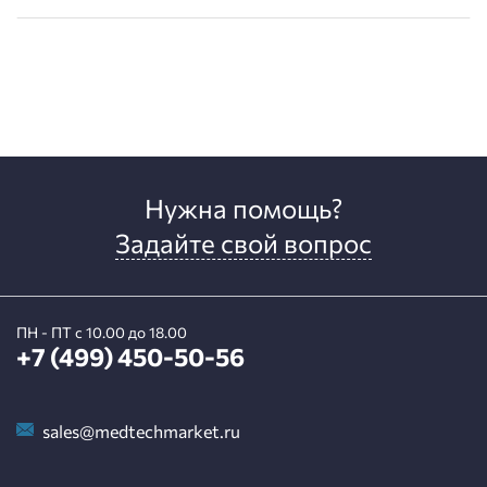
Нужна помощь?
Задайте свой вопрос
ПН - ПТ с 10.00 до 18.00
+7 (499) 450-50-56
sales@medtechmarket.ru