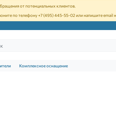
 обращения от потенциальных клиентов.
воните по телефону
+7 (495) 445-55-02
или напишите email 
ители
Комплексное оснащение