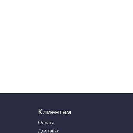
Клиентам
Оплата
Доставка