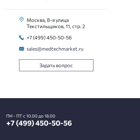
Москва, 8-я улица
Текстильщиков, 11, стр. 2
+7 (499) 450-50-56
sales@medtechmarket.ru
Задать вопрос
ПН - ПТ с 10.00 до 18.00
+7 (499) 450-50-56