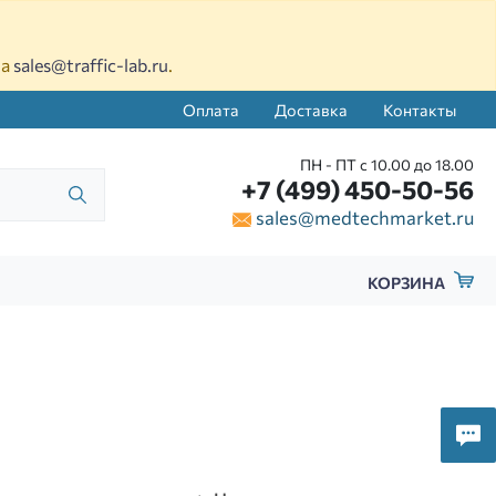
на
sales@traffic-lab.ru
.
Оплата
Доставка
Контакты
ПН - ПТ с 10.00 до 18.00
+7 (499) 450-50-56
sales@medtechmarket.ru
КОРЗИНА