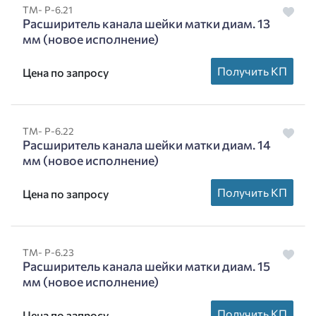
ТМ- Р-6.21
Расширитель канала шейки матки диам. 13
мм (новое исполнение)
Получить КП
Цена по запросу
ТМ- Р-6.22
Расширитель канала шейки матки диам. 14
мм (новое исполнение)
Получить КП
Цена по запросу
ТМ- Р-6.23
Расширитель канала шейки матки диам. 15
мм (новое исполнение)
Получить КП
Цена по запросу