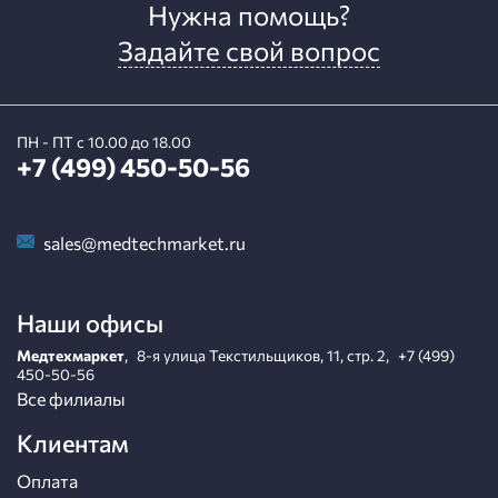
Нужна помощь?
Задайте свой вопрос
ПН - ПТ с 10.00 до 18.00
+7 (499) 450-50-56
sales@medtechmarket.ru
Наши офисы
Медтехмаркет
,
8-я улица Текстильщиков, 11, стр. 2
,
+7 (499)
450-50-56
Все филиалы
Клиентам
Оплата