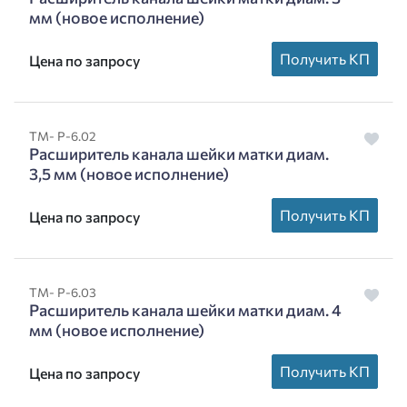
мм (новое исполнение)
Получить КП
Цена по запросу
ТМ- Р-6.02
Расширитель канала шейки матки диам.
3,5 мм (новое исполнение)
Получить КП
Цена по запросу
ТМ- Р-6.03
Расширитель канала шейки матки диам. 4
мм (новое исполнение)
Получить КП
Цена по запросу