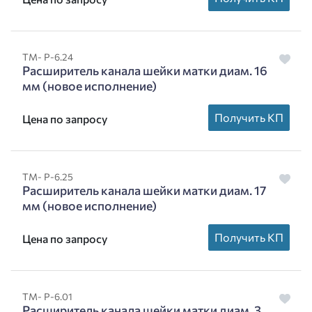
ТМ- Р-6.24
Расширитель канала шейки матки диам. 16
мм (новое исполнение)
Получить КП
Цена по запросу
ТМ- Р-6.25
Расширитель канала шейки матки диам. 17
мм (новое исполнение)
Получить КП
Цена по запросу
ТМ- Р-6.01
Расширитель канала шейки матки диам. 3