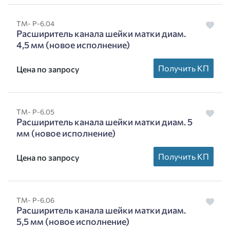
ТМ- Р-6.04
Расширитель канала шейки матки диам.
4,5 мм (новое исполнение)
Получить КП
Цена по запросу
ТМ- Р-6.05
Расширитель канала шейки матки диам. 5
мм (новое исполнение)
Получить КП
Цена по запросу
ТМ- Р-6.06
Расширитель канала шейки матки диам.
5,5 мм (новое исполнение)