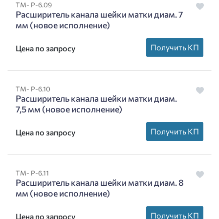
ТМ- Р-6.09
Расширитель канала шейки матки диам. 7
мм (новое исполнение)
Получить КП
Цена по запросу
ТМ- Р-6.10
Расширитель канала шейки матки диам.
7,5 мм (новое исполнение)
Получить КП
Цена по запросу
ТМ- Р-6.11
Расширитель канала шейки матки диам. 8
мм (новое исполнение)
Получить КП
Цена по запросу