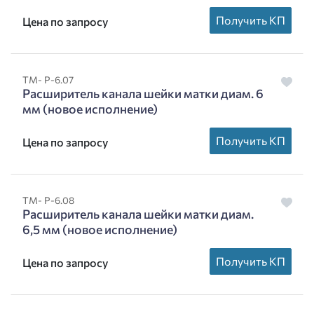
Получить КП
Цена по запросу
ТМ- Р-6.07
Расширитель канала шейки матки диам. 6
мм (новое исполнение)
Получить КП
Цена по запросу
ТМ- Р-6.08
Расширитель канала шейки матки диам.
6,5 мм (новое исполнение)
Получить КП
Цена по запросу