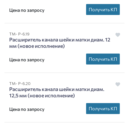
Получить КП
Цена по запросу
ТМ- Р-6.19
Расширитель канала шейки матки диам. 12
мм (новое исполнение)
Получить КП
Цена по запросу
ТМ- Р-6.20
Расширитель канала шейки матки диам.
12,5 мм (новое исполнение)
Получить КП
Цена по запросу