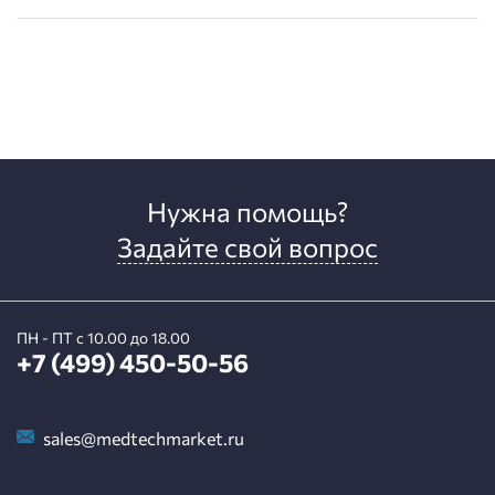
Нужна помощь?
Задайте свой вопрос
ПН - ПТ с 10.00 до 18.00
+7 (499) 450-50-56
sales@medtechmarket.ru