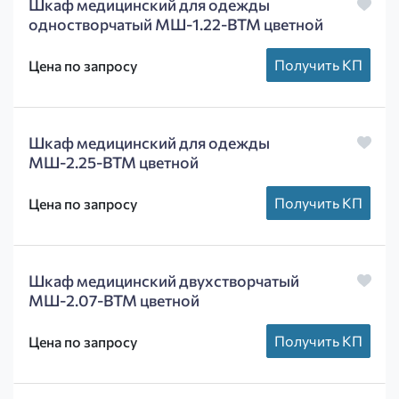
Шкаф медицинский для одежды
одностворчатый МШ-1.22-ВТМ цветной
Получить КП
Цена по запросу
Шкаф медицинский для одежды
МШ-2.25-ВТМ цветной
Получить КП
Цена по запросу
Шкаф медицинский двухстворчатый
МШ-2.07-ВТМ цветной
Получить КП
Цена по запросу