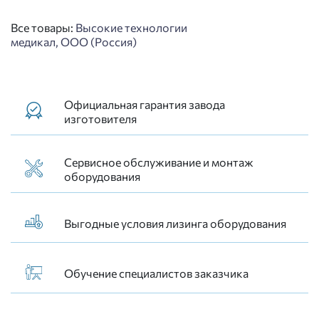
Все товары:
Высокие технологии
медикал, ООО (Россия)
Официальная гарантия завода
изготовителя
Сервисное обслуживание и монтаж
оборудования
Выгодные условия лизинга оборудования
Обучение специалистов заказчика