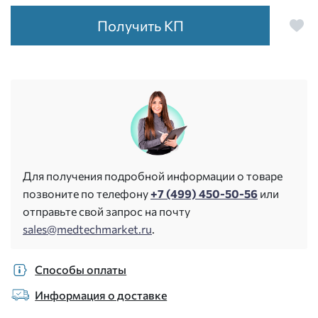
Получить КП
Для получения подробной информации о товаре
позвоните по телефону
+7 (499) 450-50-56
или
отправьте свой запрос на почту
sales@medtechmarket.ru
.
Способы оплаты
Информация о доставке