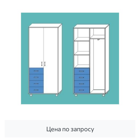
Цена по запросу