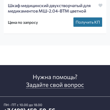
Шкаф медицинский двухстворчатый для
медикаментов МШ-2.04-ВТМ цветной
Получить КП
Цена по запросу
Нужна помощь?
Задайте свой вопрос
ПН - ПТ с 10.00 до 18.00