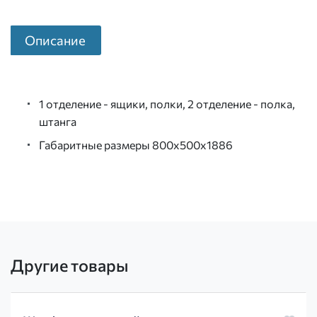
Описание
1 отделение - ящики, полки, 2 отделение - полка,
штанга
Габаритные размеры 800х500х1886
Другие товары